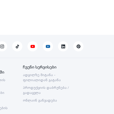
ჩვენი სერვისები
ში
ადგილზე მიტანა -
ლის
ფილიალიდან გატანა
პროდუქციის დაბრუნება /
ები
გადაცვლა
ონლაინ განვადება
ების