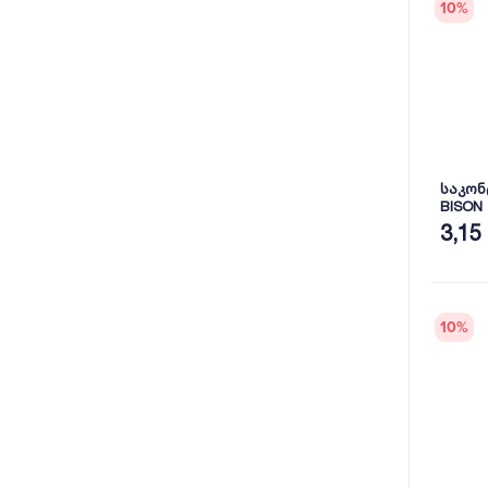
10
%
საკონ
BISON
3,15
10
%