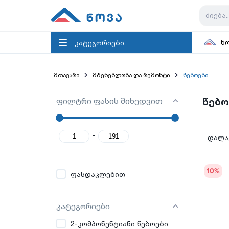
კატეგორიები
ნ
მთავარი
მშენებლობა და რემონტი
წებოები
ფილტრი ფასის მიხედვით
წებო
-
დალაგ
10
%
ფასდაკლებით
კატეგორიები
2-კომპონენტიანი წებოები