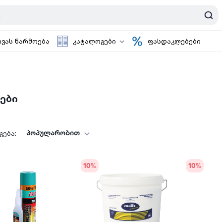
ოვას წარმოება
კატალოგები
ფასდაკლებები
ები
პოპულარობით
ება:
10
%
10
%