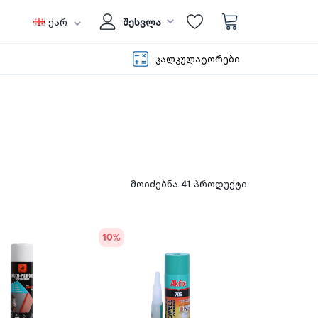
ქარ
შესვლა
კალკულატორები
მოიძებნა
41
პროდუქტი
10
%