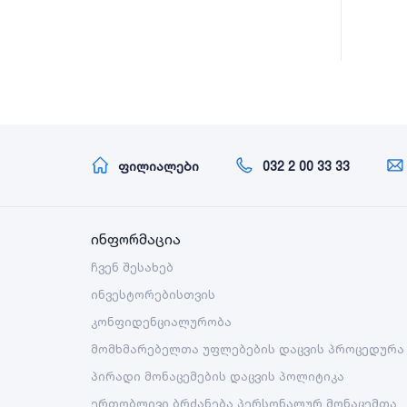
ფილიალები
032 2 00 33 33
ინფორმაცია
ჩვენ შესახებ
ინვესტორებისთვის
კონფიდენციალურობა
მომხმარებელთა უფლებების დაცვის პროცედურა
პირადი მონაცემების დაცვის პოლიტიკა
ერთობლივი ბრძანება პერსონალურ მონაცემთა