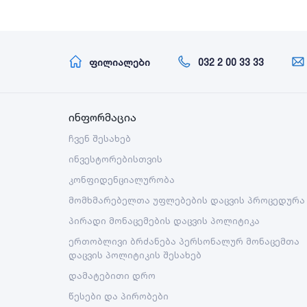
ფილიალები
032 2 00 33 33
ინფორმაცია
ჩვენ შესახებ
ინვესტორებისთვის
კონფიდენციალურობა
მომხმარებელთა უფლებების დაცვის პროცედურა
პირადი მონაცემების დაცვის პოლიტიკა
ერთობლივი ბრძანება პერსონალურ მონაცემთა
დაცვის პოლიტიკის შესახებ
დამატებითი დრო
წესები და პირობები