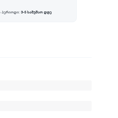
 პერიოდი:
3-5 სამუშაო დღე