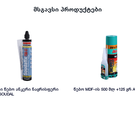
მსგავსი პროდუქტები
ი წებო ანკერი ნაცრისფერი
წებო MDF-ის 500 მლ +125 გრ A
 SOUDAL