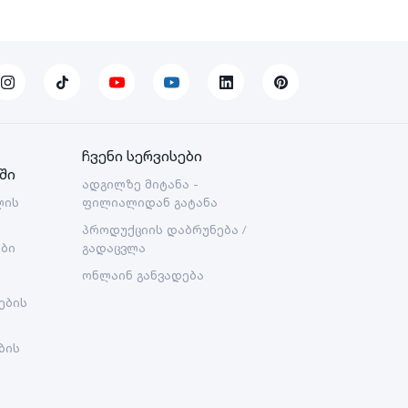
ჩვენი სერვისები
ში
ადგილზე მიტანა -
ლის
ფილიალიდან გატანა
პროდუქციის დაბრუნება /
ები
გადაცვლა
ონლაინ განვადება
ების
ბის