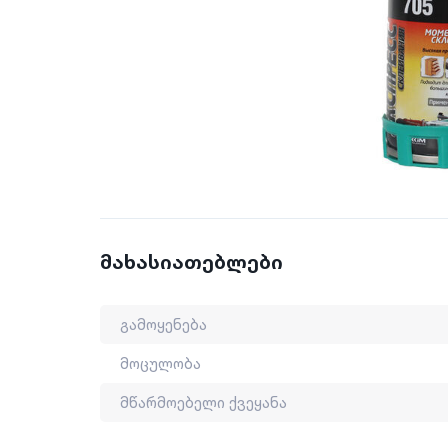
მახასიათებლები
გამოყენება
მოცულობა
მწარმოებელი ქვეყანა