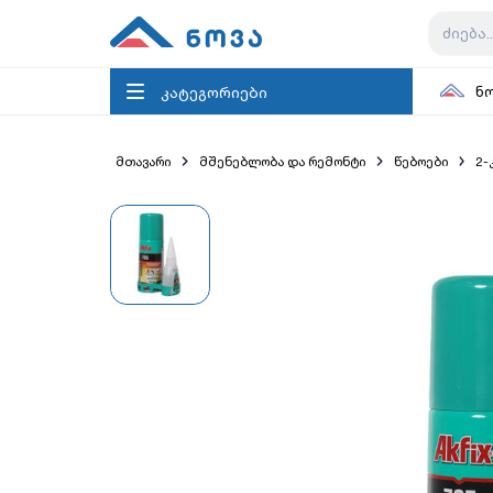
კატეგორიები
ნ
მთავარი
მშენებლობა და რემონტი
წებოები
2-