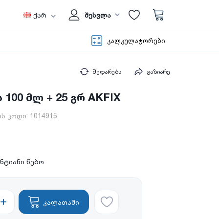
ქარ
შესვლა
კალკულატორები
შედარება
გაზიარე
 100 მლ + 25 გრ AKFIX
ს კოდი:
1014915
ნტიანი წებო
კალათაში