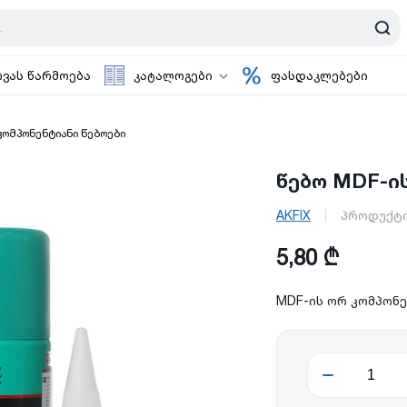
ოვას წარმოება
კატალოგები
ფასდაკლებები
კომპონენტიანი წებოები
წებო MDF-ის
AKFIX
პროდუქტი
5,80 ₾
MDF-ის ორ კომპონე