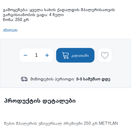
გამოყენება:
ყველა სახის ქაღალდის შპალერისათვის
ვარგისიანობის ვადა:
4 წელი
წონა: 250 გრ
ვრცლად
კალათაში
მიწოდების პერიოდი:
3-5 სამუშაო დღე
პროდუქტის დეტალები
წებო შპალერის უნივერსალ პრემიუმი 250 გრ METYLAN