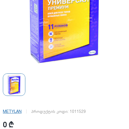
METYLAN
პროდუქტის კოდი:
1011529
0 ₾