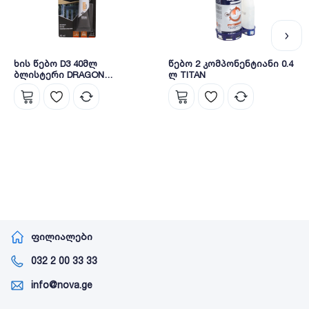
ხის წებო D3 40მლ
წებო 2 კომპონენტიანი 0.4
ბლისტერი DRAGON
ლ TITAN
DKDD3040/BL/INT1
ფილიალები
032 2 00 33 33
info@nova.ge