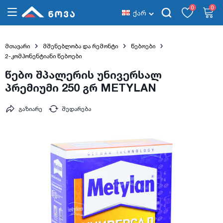
0
0
ქარ
მთავარი
მშენებლობა და რემონტი
წებოები
2-კომპონენტიანი წებოები
წებო შპალერის უნივერსალ
პრემიუმი 250 გრ METYLAN
გაზიარე
შედარება