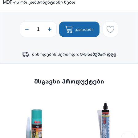
MDF-ის ორ კომპონენტიანი წებო
კალათაში
მიწოდების პერიოდი:
3-5 სამუშაო დღე
მსგავსი პროდუქტები