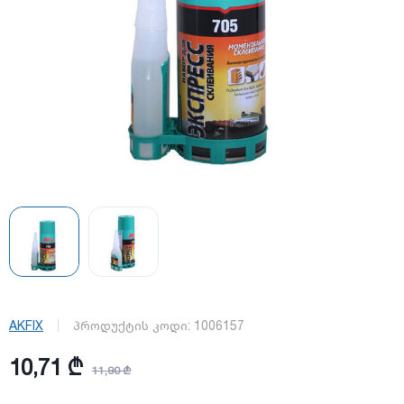
AKFIX
პროდუქტის კოდი:
1006157
10,71 ₾
11,90 ₾