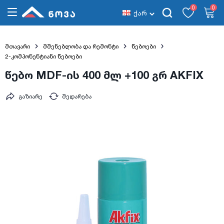
0
0
ქარ
მთავარი
მშენებლობა და რემონტი
წებოები
2-კომპონენტიანი წებოები
წებო MDF-ის 400 მლ +100 გრ AKFIX
გაზიარე
შედარება