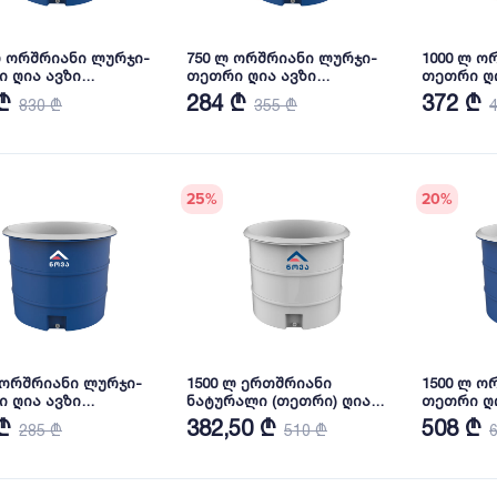
ლ ორშრიანი ლურჯი-
750 ლ ორშრიანი ლურჯი-
1000 ლ ო
 ღია ავზი
თეთრი ღია ავზი
თეთრი ღი
ხურით (ჩანი) NOVA
თავსახურით (ჩანი) NOVA
თავსახურ
₾
284 ₾
372 ₾
830 ₾
355 ₾
25
%
20
%
 ორშრიანი ლურჯი-
1500 ლ ერთშრიანი
1500 ლ ო
 ღია ავზი
ნატურალი (თეთრი) ღია
თეთრი ღი
ხურით (ჩანი) NOVA
ავზი თავსახურით (ჩანი)
თავსახურ
₾
382,50 ₾
508 ₾
285 ₾
510 ₾
NOVA