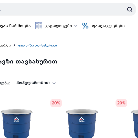
ოვას წარმოება
კატალოგები
ფასდაკლებები
წარმი
ღია ავზი თავსახურით
ავზი თავსახურით
პოპულარობით
ება:
20
%
20
%