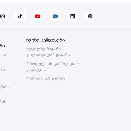
ჩვენი სერვისები
ში
ადგილზე მიტანა -
ლის
ფილიალიდან გატანა
პროდუქციის დაბრუნება /
ები
გადაცვლა
ონლაინ განვადება
ების
ბის