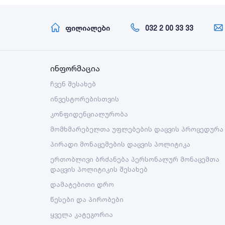
ფილიალები
032 2 00 33 33
ინფორმაცია
ჩვენ შესახებ
ინვესტორებისთვის
კონფიდენციალურობა
მომხმარებელთა უფლებების დაცვის პროცედურა
პირადი მონაცემების დაცვის პოლიტიკა
ერთობლივი ბრძანება პერსონალურ მონაცემთა
დაცვის პოლიტიკის შესახებ
დამატებითი დრო
წესები და პირობები
ყველა კატეგორია