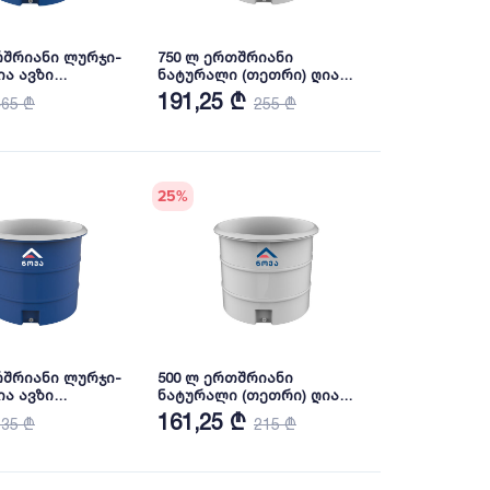
რშრიანი ლურჯი-
750 ლ ერთშრიანი
ა ავზი
ნატურალი (თეთრი) ღია
ით (ჩანი) NOVA
ავზი თავსახურით (ჩანი)
191,25 ₾
465 ₾
255 ₾
NOVA
25
%
რშრიანი ლურჯი-
500 ლ ერთშრიანი
ა ავზი
ნატურალი (თეთრი) ღია
ით (ჩანი) NOVA
ავზი თავსახურით (ჩანი)
161,25 ₾
635 ₾
215 ₾
NOVA