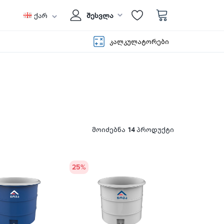
ქარ
შესვლა
კალკულატორები
მოიძებნა
14
პროდუქტი
25
%