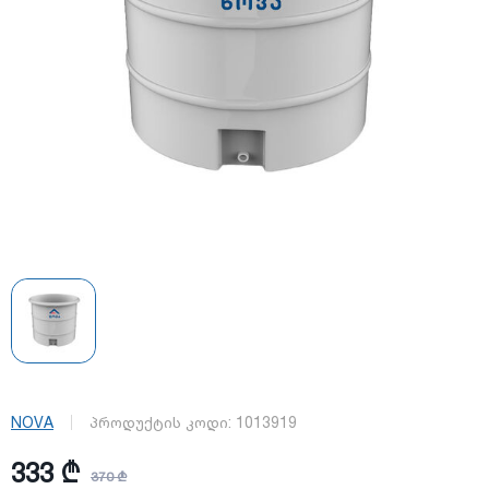
NOVA
პროდუქტის კოდი:
1013919
333 ₾
370 ₾