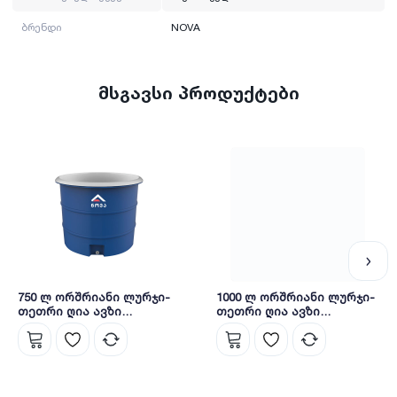
ბრენდი
NOVA
მსგავსი პროდუქტები
750 ლ ორშრიანი ლურჯი-
1000 ლ ორშრიანი ლურჯი-
თეთრი ღია ავზი
თეთრი ღია ავზი
თავსახურით (ჩანი) NOVA
თავსახურით (ჩანი) NOVA