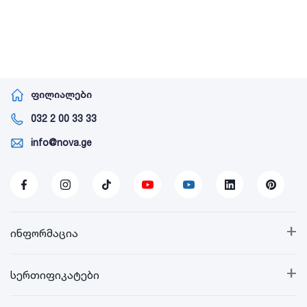
ფილიალები
032 2 00 33 33
info@nova.ge
+
ინფორმაცია
+
სერთიფიკატები