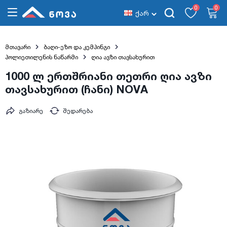
0
0
ქარ
მთავარი
ბაღი-ეზო და კემპინგი
პოლიეთილენის ნაწარმი
ღია ავზი თავსახურით
1000 ლ ერთშრიანი თეთრი ღია ავზი
თავსახურით (ჩანი) NOVA
გაზიარე
შედარება