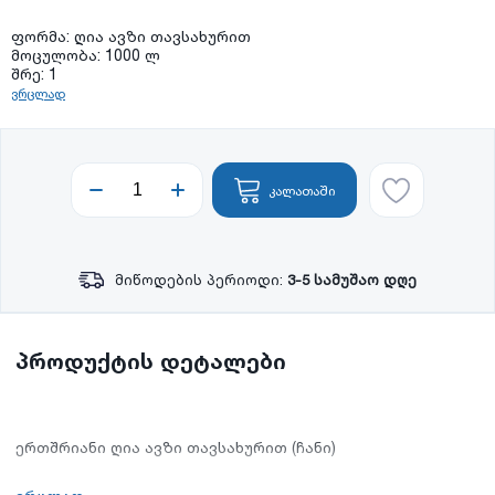
ფორმა: ღია ავზი თავსახურით
მოცულობა: 1000 ლ
შრე: 1
ვრცლად
კალათაში
მიწოდების პერიოდი:
3-5 სამუშაო დღე
პროდუქტის დეტალები
ერთშრიანი ღია ავზი თავსახურით (ჩანი)