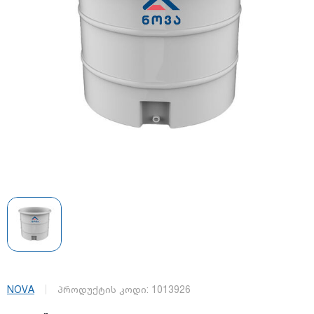
NOVA
პროდუქტის კოდი:
1013926