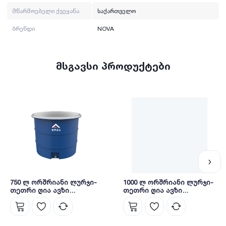
მწარმოებელი ქვეყანა
საქართველო
ბრენდი
NOVA
მსგავსი პროდუქტები
750 ლ ორშრიანი ლურჯი-
1000 ლ ორშრიანი ლურჯი-
თეთრი ღია ავზი
თეთრი ღია ავზი
თავსახურით (ჩანი) NOVA
თავსახურით (ჩანი) NOVA