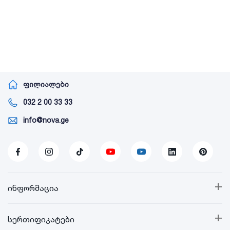
ფილიალები
032 2 00 33 33
info@nova.ge
+
ინფორმაცია
+
სერთიფიკატები