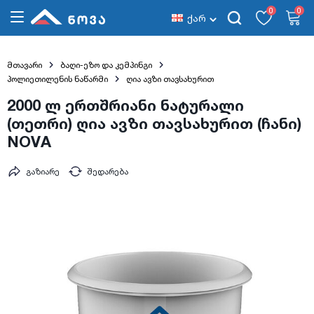
0
0
ქარ
მთავარი
ბაღი-ეზო და კემპინგი
პოლიეთილენის ნაწარმი
ღია ავზი თავსახურით
2000 ლ ერთშრიანი ნატურალი
(თეთრი) ღია ავზი თავსახურით (ჩანი)
NOVA
გაზიარე
შედარება