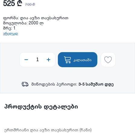
525 ₾
700 ₾
ფორმა: ღია ავზი თავსახურით
მოცულობა: 2000 ლ
შრე: 1
ვრცლად
კალათაში
მიწოდების პერიოდი:
3-5 სამუშაო დღე
პროდუქტის დეტალები
ერთშრიანი ღია ავზი თავსახურით (ჩანი)