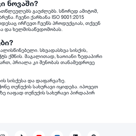
ი ნოვაში?
ათწლეულებს გაუძლებს. სწორედ ამიტომ,
უნა. ჩვენი ქარხანა ISO 9001:2015
როდესაც ირჩევთ ჩვენს პროდუქციას, თქვენ
სა და ხელმისაწვდომობას.
ები?
ალისწინებელი. სხვადასხვა სისქის,
ტს ქმნის. მაგალითად, ხაოიანი ზედაპირი
ართ, პრიალა კი შენობას თანამედროვე
ის სისქესა და დაფარვაზე.
ქონე თუნუქის სახურავი იყიდება. იპოვეთ
ზე იაფად თუნუქის სახურავი პირდაპირ