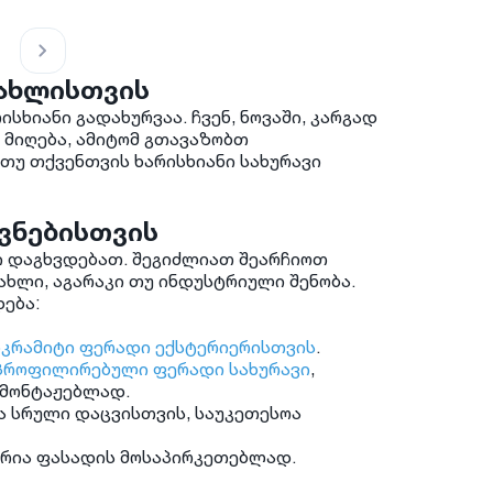
სახლისთვის
ისხიანი გადახურვაა. ჩვენ, ნოვაში, კარგად
 მიღება, ამიტომ გთავაზობთ
თუ თქვენთვის ხარისხიანი სახურავი
ვნებისთვის
ი დაგხვდებათ. შეგიძლიათ შეარჩიოთ
სახლი, აგარაკი თუ ინდუსტრიული შენობა.
ება:
კრამიტი ფერადი ექსტერიერისთვის
.
პროფილირებული ფერადი სახურავი
,
ამონტაჟებლად.
 სრული დაცვისთვის, საუკეთესოა
ია ფასადის მოსაპირკეთებლად.