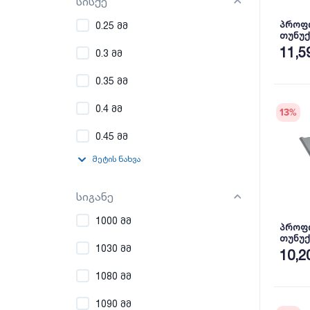
სისქე
პროფ
0.25 მმ
თუნუქ
პრიალ
11,5
0.3 მმ
0.35 მმ
0.4 მმ
13
%
0.45 მმ
მეტის ნახვა
სიგანე
1000 მმ
პროფ
თუნუქ
1030 მმ
პრიალ
10,2
1080 მმ
1090 მმ