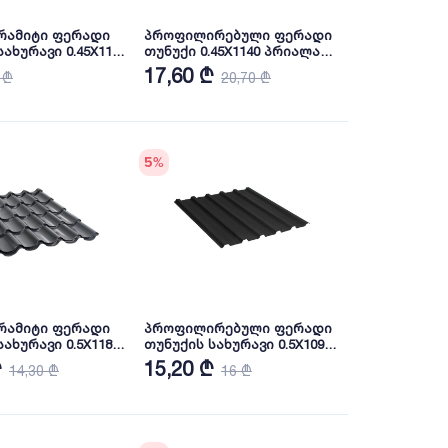
რამიტი ფერადი
პროფილირებული ფერადი
ახურავი 0.45X1180
თუნუქი 0.45X1140 პრიალა
AL 7024 NOVA
RAL 3005 (სამხრეთ კორეა)
17,60 ₾
 ₾
20,70 ₾
NOVA
5
%
რამიტი ფერადი
პროფილირებული ფერადი
ახურავი 0.5X1180
თუნუქის სახურავი 0.5X1090
AL7016 NOVA
ხაოიანი RAL9005 NOVA
₾
15,20 ₾
14,30 ₾
16 ₾