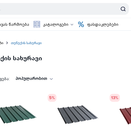
ოვას წარმოება
კატალოგები
ფასდაკლებები
ბი
თუნუქის სახურავი
ქის სახურავი
პოპულარობით
ება:
5
%
13
%