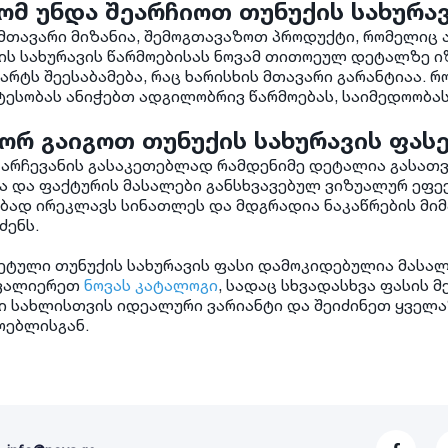
ომ უნდა შეარჩიოთ თუნუქის სახურავ
 მთავარი მიზანია, შემოგთავაზოთ პროდუქტი, რომელიც 
ის სახურავის წარმოებისას ნოვამ თითოეულ დეტალზე იზრ
არტს შეესაბამება, რაც ხარისხის მთავარი გარანტიაა. 
ტესობას ანიჭებთ ადგილობრივ წარმოებას, საიმედოობა
ორ გაიგოთ თუნუქის სახურავის ფას
 არჩევანის გასაკეთებლად რამდენიმე დეტალია გასათვ
ა და ფაქტურის მასალები განსხვავებულ ვიზუალურ ეფექ
ბად ირეკლავს სინათლეს და მდგრადია ნაკაწრების მიმ
ძენს.
ეტული თუნუქის სახურავის ფასი დამოკიდებულია მასალ
ვალიერეთ
ნოვას კატალოგი
, სადაც სხვადასხვა ფასის მ
ი სახლისთვის იდეალური ვარიანტი და შეიძინეთ ყველა
ოებლისგან.