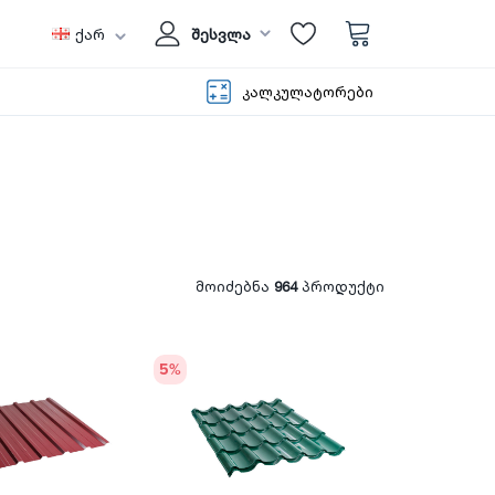
ქარ
შესვლა
კალკულატორები
მოიძებნა
964
პროდუქტი
5
%