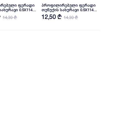
რებული ფერადი
პროფილირებული ფერადი
ახურავი 0.5X1140
თუნუქის სახურავი 0.5X1140
AL3005 NOVA
პრიალა RAL6005 NOVA
₾
12,50 ₾
14,30 ₾
14,30 ₾