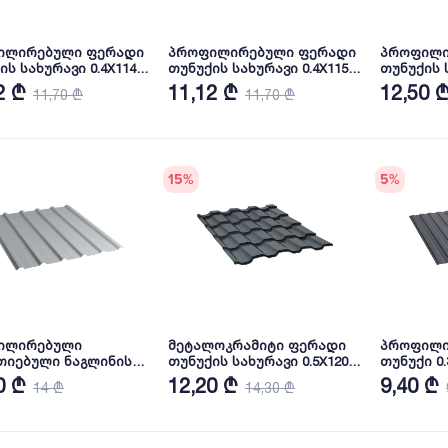
ილირებული ფერადი
პროფილირებული ფერადი
პროფილი
ის სახურავი 0.4X1140
თუნუქის სახურავი 0.4X1150
თუნუქის ს
ა RAL6005 NOVA
პრიალა RAL7024 NOVA
პრიალა R
2 ₾
11,12 ₾
12,50 
11,70 ₾
11,70 ₾
15
%
5
%
ილირებული
მეტალოკრამიტი ფერადი
პროფილი
იებული ნაგლინის
თუნუქის სახურავი 0.5X1200
თუნუქი 0
ავი 0.5X1140 პრიალა
პრიალა RAL7016 NOVA
RAL7024 
0 ₾
12,20 ₾
9,40 ₾
14 ₾
14,30 ₾