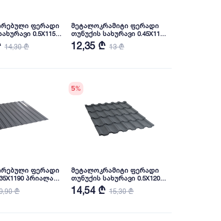
რებული ფერადი
მეტალოკრამიტი ფერადი
ახურავი 0.5X1150
თუნუქის სახურავი 0.45X1180
AL3005 NOVA
პრიალა RAL6005 NOVA
₾
12,35 ₾
14,30 ₾
13 ₾
5
%
რებული ფერადი
მეტალოკრამიტი ფერადი
.35X1190 პრიალა
თუნუქის სახურავი 0.5X1200
NOVA
ხაოიანი RAL7024 NOVA
14,54 ₾
9,90 ₾
15,30 ₾