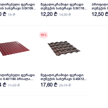
ილირებული ფერადი
მეტალოკრამიტი ფერადი
პროფილი
სახურავი 0.5X1090
თუნუქის სახურავი 0.5X1180
თუნუქის ს
ა RAL6005 NOVA
პრიალა RAL 6005 NOVA
პრიალა R
0 ₾
12,20 ₾
12,50 
15 ₾
14,30 ₾
15
%
ილირებული ფერადი
მეტალოკრამიტი ფერადი
ი 0.4X1190 პრიალა
თუნუქის სახურავი 0.45X1200
05 NOVA
პრიალა RAL 8019 (სამხრეთ
4 ₾
17,60 ₾
11,20 ₾
20,70 ₾
კორეა) NOVA