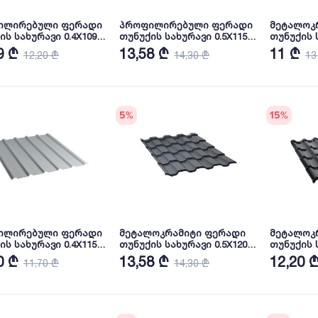
ილირებული ფერადი
პროფილირებული ფერადი
მეტალოკ
ის სახურავი 0.4X1090
თუნუქის სახურავი 0.5X1150
თუნუქის ს
ა RAL6005 NOVA
პრიალა RAL7024 NOVA
პრიალა R
9 ₾
13,58 ₾
11 ₾
12,20 ₾
14,30 ₾
13
5
%
15
%
ილირებული ფერადი
მეტალოკრამიტი ფერადი
მეტალოკ
ის სახურავი 0.4X1150
თუნუქის სახურავი 0.5X1200
თუნუქის ს
ა RAL9006 NOVA
პრიალა RAL 7024 NOVA
პრიალა R
0 ₾
13,58 ₾
12,20 
11,70 ₾
14,30 ₾