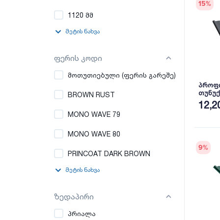
15
%
1120 მმ
მეტის ნახვა
ფერის კოდი
მოთუთიებული (ფერის გარეშე)
პროფ
თუნუქ
BROWN RUST
პრიალ
12,2
MONO WAVE 79
MONO WAVE 80
9
%
PRINCOAT DARK BROWN
მეტის ნახვა
ზედაპირი
პრიალა