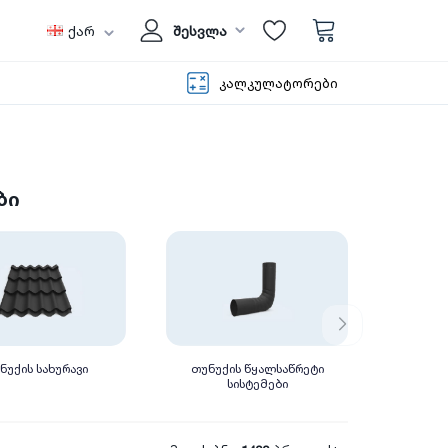
ქარ
შესვლა
კალკულატორები
ბი
ნუქის სახურავი
თუნუქის წყალსაწრეტი
სისტემები