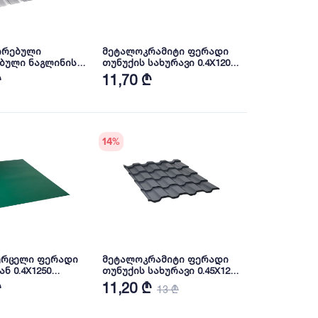
რებული
მეტალოკრამიტი ფერადი
ბული ნაგლინის
თუნუქის სახურავი 0.4X1200
 0.6X1140 პრიალა
პრიალა RAL3005 NOVA
₾
11,70 ₾
14
%
ურცელი ფერადი
მეტალოკრამიტი ფერადი
ნ 0.4X1250
თუნუქის სახურავი 0.45X1200
AL6005 NOVA
პრიალა RAL7024 NOVA
₾
11,20 ₾
13 ₾