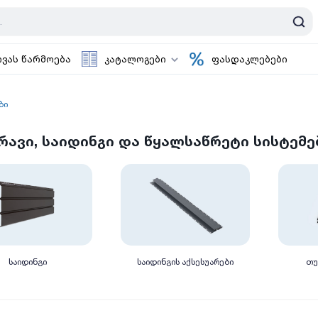
ოვას წარმოება
კატალოგები
ფასდაკლებები
ბი
რავი, საიდინგი და წყალსაწრეტი სისტემე
საიდინგი
საიდინგის აქსესუარები
თუ