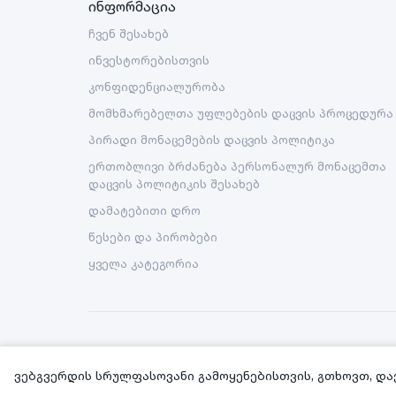
ინფორმაცია
ჩვენ შესახებ
ინვესტორებისთვის
კონფიდენციალურობა
მომხმარებელთა უფლებების დაცვის პროცედურა
პირადი მონაცემების დაცვის პოლიტიკა
ერთობლივი ბრძანება პერსონალურ მონაცემთა
დაცვის პოლიტიკის შესახებ
დამატებითი დრო
წესები და პირობები
ყველა კატეგორია
Copyright © 2026 Nova LLC. All rights reserved.
ვებგვერდის სრულფასოვანი გამოყენებისთვის, გთხოვთ, და