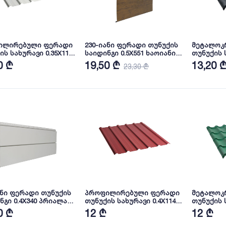
ილირებული ფერადი
230-იანი ფერადი თუნუქის
მეტალოკ
ის სახურავი 0.35X1140
საიდინგი 0.5X551 ხაოიანი
თუნუქის ს
ა RAL9002 NOVA
WOOD DARK NOVA
ხაოიანი 
0 ₾
19,50 ₾
13,20 
23,30 ₾
ანი ფერადი თუნუქის
პროფილირებული ფერადი
მეტალოკ
ნგი 0.4X340 პრიალა
თუნუქის სახურავი 0.4X1140
თუნუქის ს
02 NOVA
ხაოიანი RAL 3005 NOVA
ხაოიანი R
0 ₾
12 ₾
12 ₾