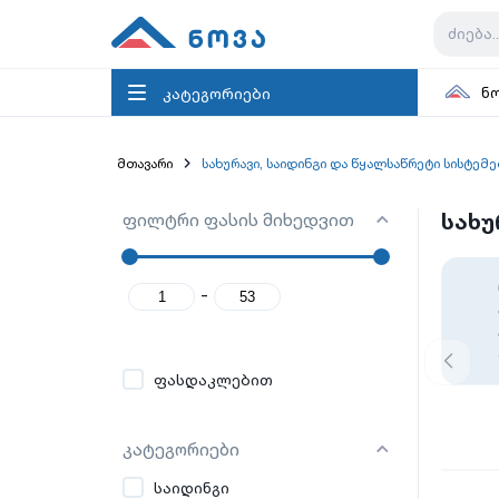
კატეგორიები
ნ
მთავარი
სახურავი, საიდინგი და წყალსაწრეტი სისტემე
ფილტრი ფასის მიხედვით
სახუ
-
ფასდაკლებით
კატეგორიები
საიდინგი