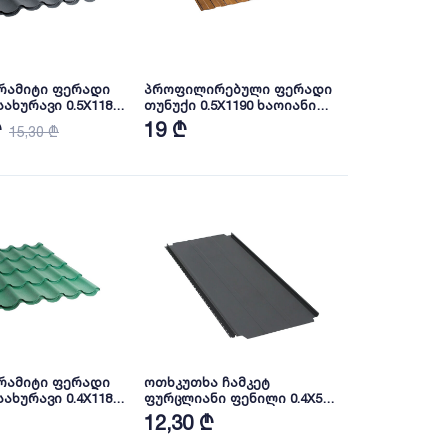
რამიტი ფერადი
პროფილირებული ფერადი
ახურავი 0.5X1180
თუნუქი 0.5X1190 ხაოიანი
RAL7016 NOVA
WOOD NOVA
₾
19 ₾
15,30 ₾
რამიტი ფერადი
ოთხკუთხა ჩამკეტ
ახურავი 0.4X1180
ფურცლიანი ფენილი 0.4X549
AL 6005 NOVA
პრიალა RAL 7024 NOVA
12,30 ₾