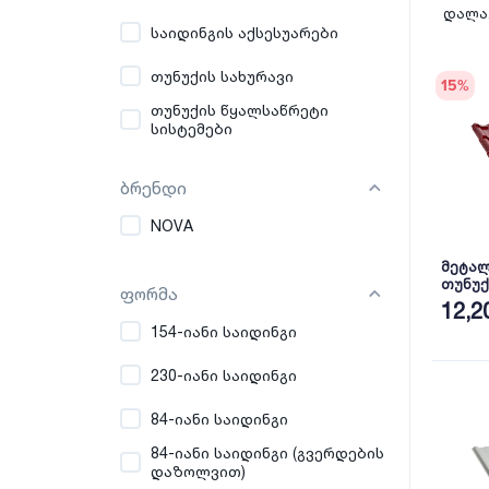
დალაგ
საიდინგის აქსესუარები
თუნუქის სახურავი
15
%
თუნუქის წყალსაწრეტი
სისტემები
ბრენდი
NOVA
მეტა
თუნუქ
ფორმა
პრიალ
12,2
154-იანი საიდინგი
230-იანი საიდინგი
84-იანი საიდინგი
84-იანი საიდინგი (გვერდების
დაზოლვით)