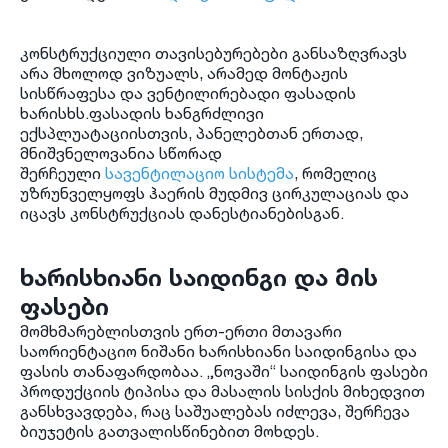
კონსტრუქციული თავისებურებები განსაზღვრავს
არა მხოლოდ ვიზუალს, არამედ მონტაჟის
სისწრაფესა და ვენტილირებადი ფასადის
ხარისხს.ფასადის ხანგრძლივი
ექსპლუატაციისთვის, პანელებთან ერთად,
მნიშვნელოვანია სწორად
შერჩეული
სავენტილაციო სისტემა
, რომელიც
უზრუნველყოფს ჰაერის მუდმივ ცირკულაციას და
იცავს კონსტრუქციას დანესტიანებისგან.
ხარისხიანი საიდინგი და მის
ფასები
მომხმარებლისთვის ერთ-ერთი მთავარი
საორიენტაციო ნიშანი ხარისხიანი საიდინგისა და
ფასის თანაფარდობაა. „ნოვაში“ საიდინგის ფასები
პროდუქციის ტიპისა და მასალის სისქის მიხედვით
განსხვავდება, რაც საშუალებას იძლევა, შერჩევა
ბიუჯეტის გათვალისწინებით მოხდეს.