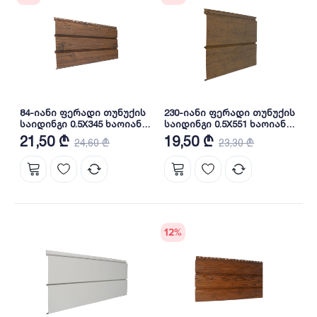
84-იანი ფერადი თუნუქის
230-იანი ფერადი თუნუქის
საიდინგი 0.5X345 ხაოიანი
საიდინგი 0.5X551 ხაოიანი
WOOD DARK NOVA
WOOD DARK NOVA
21,50 ₾
19,50 ₾
24,60 ₾
23,30 ₾
12
%