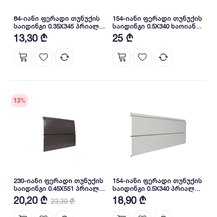
84-იანი ფერადი თუნუქის
154-იანი ფერადი თუნუქის
საიდინგი 0.35X345 პრიალა
საიდინგი 0.5X340 ხაოიანი
RAL 9006 NOVA
WOOD LIGHTER NOVA
13,30 ₾
25 ₾
13
%
230-იანი ფერადი თუნუქის
154-იანი ფერადი თუნუქის
საიდინგი 0.45X551 პრიალა
საიდინგი 0.5X340 პრიალა
RAL 8019 (სამხრეთ კორეა)
RAL 9002 NOVA
20,20 ₾
18,90 ₾
23,30 ₾
NOVA