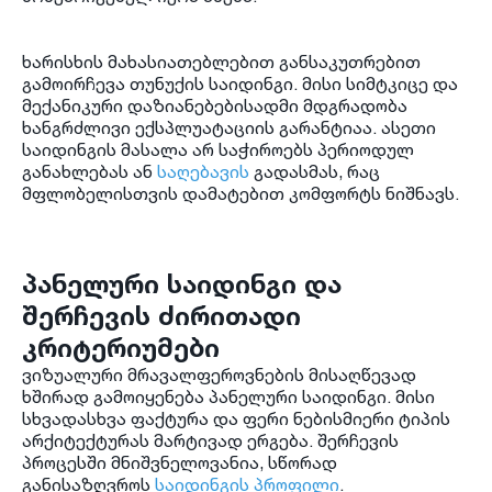
ხარისხის მახასიათებლებით განსაკუთრებით
გამოირჩევა თუნუქის საიდინგი. მისი სიმტკიცე და
მექანიკური დაზიანებებისადმი მდგრადობა
ხანგრძლივი ექსპლუატაციის გარანტიაა. ასეთი
საიდინგის მასალა არ საჭიროებს პერიოდულ
განახლებას ან
საღებავის
გადასმას, რაც
მფლობელისთვის დამატებით კომფორტს ნიშნავს.
პანელური საიდინგი და
შერჩევის ძირითადი
კრიტერიუმები
ვიზუალური მრავალფეროვნების მისაღწევად
ხშირად გამოიყენება პანელური საიდინგი. მისი
სხვადასხვა ფაქტურა და ფერი ნებისმიერი ტიპის
არქიტექტურას მარტივად ერგება. შერჩევის
პროცესში მნიშვნელოვანია, სწორად
განისაზღვროს
საიდინგის პროფილი
.