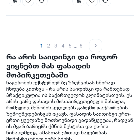
...
1
2
3
4
5
6
რა არის საიდინგი და როგორ
ვიყნებთ მას ფასადის
მოპირკეთებაში
ნაგებობის ექსტერიერზე ზრუნვისას ხშირად
ჩნდება კითხვა - რა არის საიდინგი და რამდენად
პრაქტიკულია ის საქართველოს კლიმატისთვის. ეს
არის გარე ფასადის მოსაპირკეთებელი მასალა,
რომელიც შენობის კედლებს გარემო ფაქტორების
ზემოქმედებისგან იცავს. ფასადის საიდინგი ერთ-
ერთი ყველაზე მოთხოვნადი გადაწყვეტაა, რადგან
ის მყარ ბარიერს ქმნის ნესტისა და ქარის
წინააღმდეგ. ამასთან ერთად ნაგებობას
მოწესრიგებულ იერს სძენს.