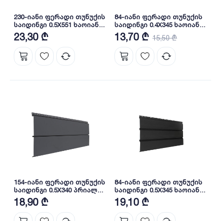
230-იანი ფერადი თუნუქის
84-იანი ფერადი თუნუქის
საიდინგი 0.5X551 ხაოიანი
საიდინგი 0.4X345 ხაოიანი
WOOD LIGHTER NOVA
RAL 8019 NOVA
23,30 ₾
13,70 ₾
15,50 ₾
154-იანი ფერადი თუნუქის
84-იანი ფერადი თუნუქის
საიდინგი 0.5X340 პრიალა
საიდინგი 0.5X345 ხაოიანი
RAL 7024 NOVA
RAL 9005 NOVA
18,90 ₾
19,10 ₾