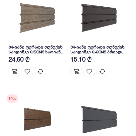
84-იანი ფერადი თუნუქის
84-იანი ფერადი თუნუქის
საიდინგი 0.5X345 ხაოიანი
საიდინგი 0.4X345 პრიალა
WOOD LIGHTER NOVA
RAL 8019 NOVA
24,60 ₾
15,10 ₾
14
%