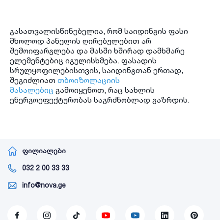
გასათვალისწინებელია, რომ საიდინგის ფასი
მხოლოდ პანელის ღირებულებით არ
შემოიფარგლება და მასში ხშირად დამხმარე
ელემენტებიც იგულისხმება. ფასადის
სრულყოფილებისთვის, საიდინგთან ერთად,
შეგიძლიათ
თბოიზოლაციის
მასალებიც
გამოიყენოთ, რაც სახლის
ენერგოეფექტურობას საგრძნობლად გაზრდის.
ფილიალები
032 2 00 33 33
info@nova.ge