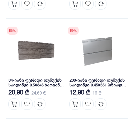
15
%
19
%
84-იანი ფერადი თუნუქის
230-იანი ფერადი თუნუქის
საიდინგი 0.5X345 ხაოიანი
საიდინგი 0.45X551 პრიალა
WOOD GREY NOVA
RAL 9006 NOVA
20,90 ₾
12,90 ₾
24,60 ₾
16 ₾