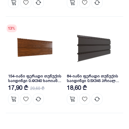
13
%
154-იანი ფერადი თუნუქის
84-იანი ფერადი თუნუქის
საიდინგი 0.4X340 ხაოიანი
საიდინგი 0.5X345 პრიალა
WOOD NOVA
RAL 8019 NOVA
17,90 ₾
18,60 ₾
20,60 ₾