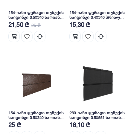
154-იანი ფერადი თუნუქის
154-იანი ფერადი თუნუქის
საიდინგი 0.5X340 ხაოიანი
საიდინგი 0.4X340 პრიალა
WOOD DARK NOVA
RAL 7024 NOVA
21,50 ₾
15,30 ₾
25 ₾
154-იანი ფერადი თუნუქის
230-იანი ფერადი თუნუქის
საიდინგი 0.5X340 ხაოიანი
საიდინგი 0.5X551 ხაოიანი
brown rust NOVA
RAL 9005 NOVA
25 ₾
18,10 ₾