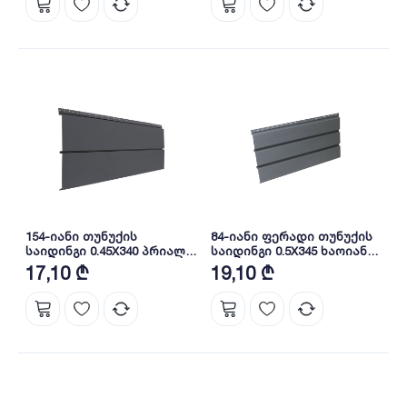
154-იანი თუნუქის
84-იანი ფერადი თუნუქის
საიდინგი 0.45X340 პრიალა
საიდინგი 0.5X345 ხაოიანი
RAL 7016 NOVA
RAL 7024 NOVA
17,10 ₾
19,10 ₾