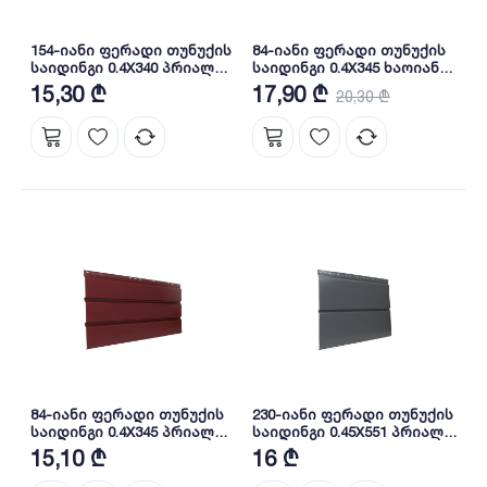
154-იანი ფერადი თუნუქის
84-იანი ფერადი თუნუქის
საიდინგი 0.4X340 პრიალა
საიდინგი 0.4X345 ხაოიანი
RAL 9002 NOVA
WOOD NOVA
15,30 ₾
17,90 ₾
20,30 ₾
84-იანი ფერადი თუნუქის
230-იანი ფერადი თუნუქის
საიდინგი 0.4X345 პრიალა
საიდინგი 0.45X551 პრიალა
RAL 3005 NOVA
RAL 7016 NOVA
15,10 ₾
16 ₾