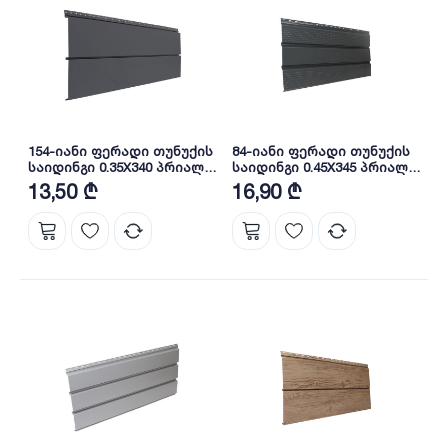
154-იანი ფერადი თუნუქის
84-იანი ფერადი თუნუქის
საიდინგი 0.35X340 პრიალა
საიდინგი 0.45X345 პრიალა
RAL 7024 NOVA
RAL 7016 NOVA
13,50 ₾
16,90 ₾