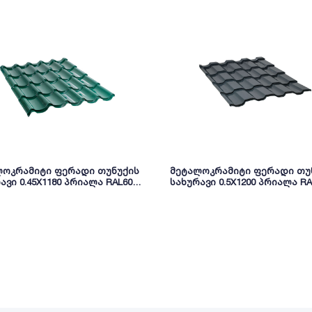
ლოკრამიტი ფერადი თუნუქის
მეტალოკრამიტი ფერადი თუ
ავი 0.45X1180 პრიალა RAL6005
სახურავი 0.5X1200 პრიალა RA
NOVA