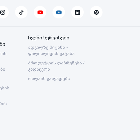
ჩვენი სერვისები
ში
ადგილზე მიტანა -
ლის
ფილიალიდან გატანა
პროდუქციის დაბრუნება /
ები
გადაცვლა
ონლაინ განვადება
ების
ბის