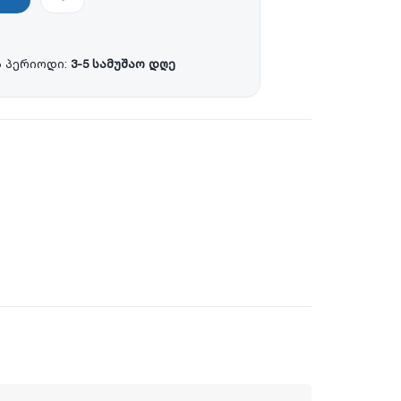
 პერიოდი:
3-5 სამუშაო დღე