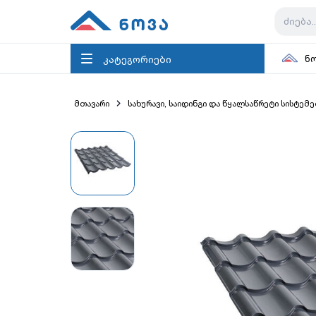
კატეგორიები
ნ
მთავარი
სახურავი, საიდინგი და წყალსაწრეტი სისტემე