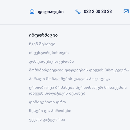
ფილიალები
032 2 00 33 33
ინფორმაცია
ჩვენ შესახებ
ინვესტორებისთვის
კონფიდენციალურობა
მომხმარებელთა უფლებების დაცვის პროცედურა
პირადი მონაცემების დაცვის პოლიტიკა
ერთობლივი ბრძანება პერსონალურ მონაცემთა
დაცვის პოლიტიკის შესახებ
დამატებითი დრო
წესები და პირობები
ყველა კატეგორია