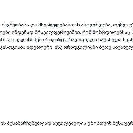
 ბავშვობასა და მხიარულებასთან ასოცირდება, თუმცა 
ლები იმდენად მრავალფეროვანია, რომ მოზრდილებსაც 
. აქ იგულისხმება როგორც ტრადიციული საქანელა სკამ
ვისთვისაა იდეალური, ისე ორადგილიანი ბუდე საქანელ
ის შესანარჩუნებლად აუცილებელია ეზოსთვის შესაფერი