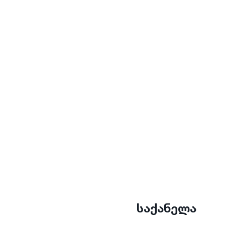
საქანელა