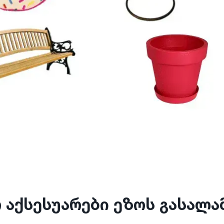
 აქსესუარები ეზოს გასალ