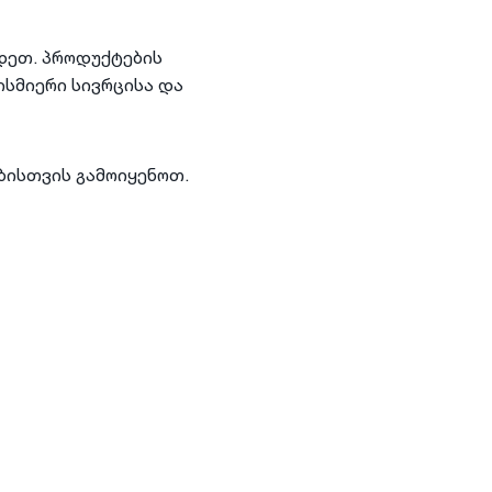
დეთ. პროდუქტების
ისმიერი სივრცისა და
ებისთვის გამოიყენოთ.