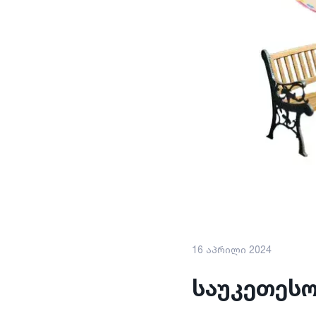
16 აპრილი 2024
საუკეთესო