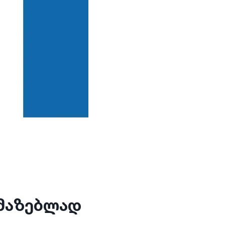
ამაზებლად