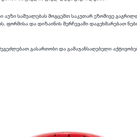
რი
აუზი
საშუალებას მოგცემთ საკუთარ ეზოშივე გაგრილ
ს, ფორმისა და დიზაინის შერჩევაში დაგეხმარებათ ნებ
 შეგეძლებათ გასართობი და გამაჯანსაღებელი აქტივობ