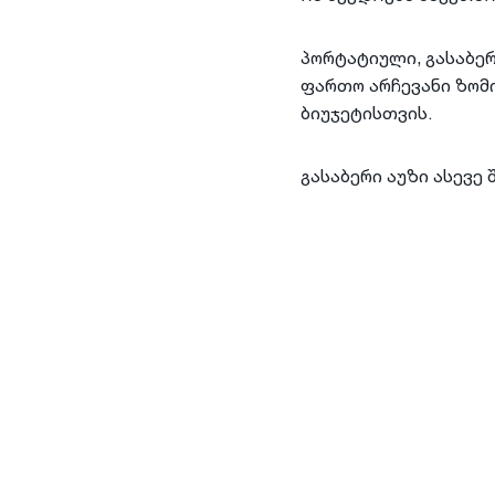
პორტატიული, გასაბე
ფართო არჩევანი ზომი
ბიუჯეტისთვის.
გასაბერი აუზი ასევე