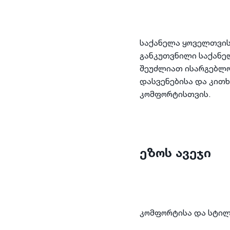
საქანელა ყოველთვის
განკუთვნილი საქანე
შეუძლიათ ისარგებლონ
დასვენებისა და კითხ
კომფორტისთვის.
ეზოს ავეჯი
კომფორტისა და სტილ