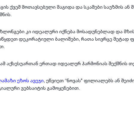
გის ქვეშ მოთავსებული მაგიდა და სკამები საუზმის ან 
მნის.
ეზლონგები კი იდეალური იქნება მოსადუნებლად და მზის
ვიწყდეთ დეკორატიული ბალიშები, რათა სივრცე მეტად 
თ.
 ამ აქსესუართან ერთად იდეალურ ჰარმონიას შექმნის თ
ამაზი ეზოს ავეჯი
, ეწვიეთ “ნოვას” ფილიალებს ან შეი
ციალური ვებსაიტის გამოყენებით.