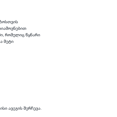
ეზოსთვის
სიამოვნებით
ი, რომელიც წყნარი
ა მეტი
სი ავეჯის შერჩევა.