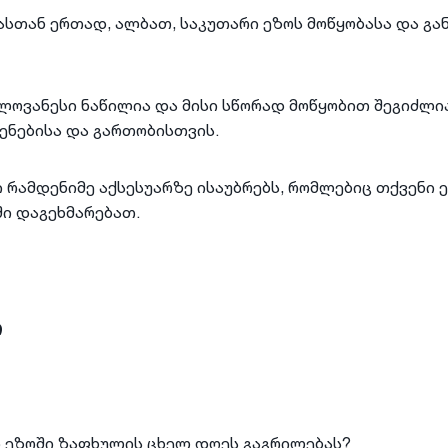
სთან ერთად, ალბათ, საკუთარი ეზოს მოწყობასა და გა
ელოვანესი ნაწილია და მისი სწორად მოწყობით შეგიძლ
ვენებისა და გართობისთვის.
ი რამდენიმე აქსესუარზე ისაუბრებს, რომლებიც თქვენი 
ი დაგეხმარებათ.
ი
რ ეზოში ზაფხულის ცხელ დღეს გაგრილებას?