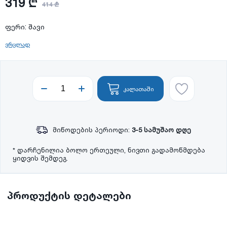
319 ₾
414 ₾
ფერი: შავი
ვრცლად
კალათაში
მიწოდების პერიოდი:
3-5 სამუშაო დღე
* დარჩენილია ბოლო ერთეული, ნივთი გადამოწმდება
ყიდვის შემდეგ.
პროდუქტის დეტალები