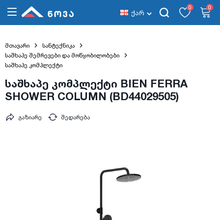
0
0
ქარ
მთავარი
სანტექნიკა
საშხაპე შემრევები და მოწყობილობები
საშხაპე კომპლექტი
საშხაპე კომპლექტი BIEN FERRA
SHOWER COLUMN (BD44029505)
გაზიარე
შედარება