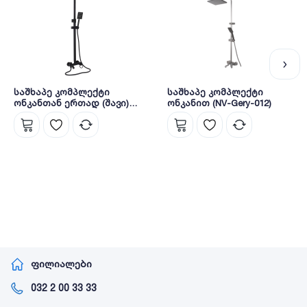
საშხაპე კომპლექტი
საშხაპე კომპლექტი
ონკანთან ერთად (შავი)
ონკანით (NV-Gery-012)
(NV-005)
ფილიალები
032 2 00 33 33