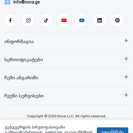
info@nova.ge
+
ინფორმაცია
+
სერთიფიკატები
+
ჩემი ანგარიში
+
ჩვენი სერვისები
Copyright © 2026 Nova LLC. All rights reserved.
ვებგვერდის სრულფასოვანი
Created By:
გამოყენებისთვის, გთხოვთ, დაეთანხმოთ
ვეთანხმები