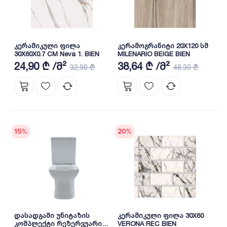
კერამიკული ფილა
კერამოგრანიტი 20X120 სმ
30X60X0.7 CM Neva 1. BIEN
MILENARIO BEIGE BIEN
24,90 ₾ /მ²
38,64 ₾ /მ²
32,90 ₾
48,30 ₾
15
%
20
%
დასადგამი უნიტაზის
კერამიკული ფილა 30X60
კომპლექტი რეზერვუარით
VERONA REC BIEN