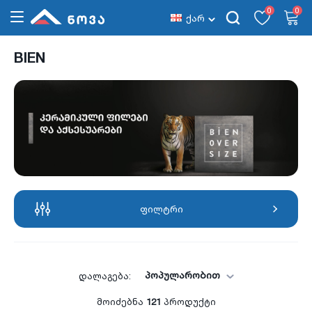
0
0
ქარ
BIEN
ფილტრი
პოპულარობით
დალაგება:
მოიძებნა
121
პროდუქტი