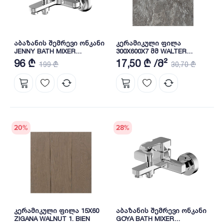
აბაზანის შემრევი ონკანი
კერამიკული ფილა
JENNY BATH MIXER
300X600X7 მმ WALTER
BB01050106 BIEN
ANTHRACITE 1 BIEN
96 ₾
17,50 ₾ /მ²
199 ₾
30,70 ₾
20
%
28
%
კერამიკული ფილა 15X60
აბაზანის შემრევი ონკანი
ZIGANA WALNUT 1. BIEN
GOYA BATH MIXER