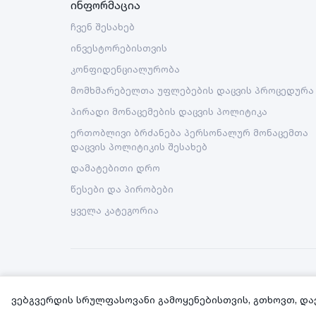
ინფორმაცია
ჩვენ შესახებ
ინვესტორებისთვის
კონფიდენციალურობა
მომხმარებელთა უფლებების დაცვის პროცედურა
პირადი მონაცემების დაცვის პოლიტიკა
ერთობლივი ბრძანება პერსონალურ მონაცემთა
დაცვის პოლიტიკის შესახებ
დამატებითი დრო
წესები და პირობები
ყველა კატეგორია
Copyright © 2026 Nova LLC. All rights reserved.
ვებგვერდის სრულფასოვანი გამოყენებისთვის, გთხოვთ, და