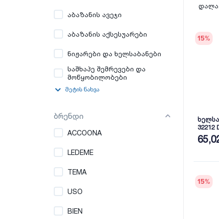
დალაგ
აბაზანის ავეჯი
აბაზანის აქსესუარები
15
%
ნიჟარები და ხელსაბანები
საშხაპე შემრევები და
მოწყობილობები
მეტის ნახვა
ბრენდი
ხელსა
32212 
ACCOONA
65,0
LEDEME
TEMA
15
%
USO
BIEN