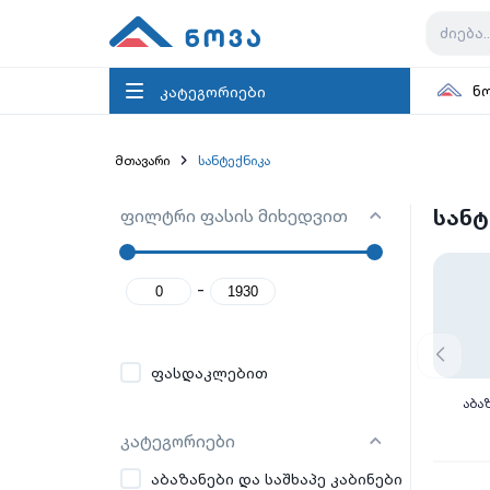
კატეგორიები
ნ
მთავარი
სანტექნიკა
ფილტრი ფასის მიხედვით
სანტ
-
ფასდაკლებით
აბა
კატეგორიები
აბაზანები და საშხაპე კაბინები