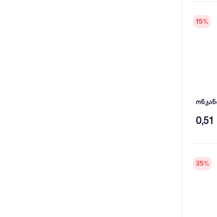
15
%
0,51
35
%