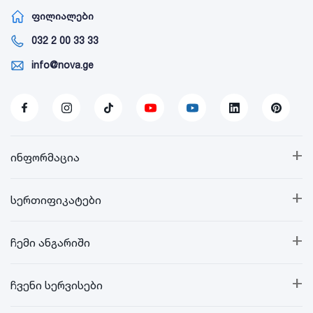
ფილიალები
032 2 00 33 33
info@nova.ge
+
ინფორმაცია
+
სერთიფიკატები
+
ჩემი ანგარიში
+
ჩვენი სერვისები