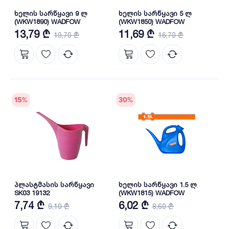
ხელის სარწყავი 9 ლ
ხელის სარწყავი 5 ლ
(WKW1890) WADFOW
(WKW1850) WADFOW
13,79 ₾
11,69 ₾
19,70 ₾
16,70 ₾
15
%
30
%
პლასტმასის სარწყავი
ხელის სარწყავი 1.5 ლ
SK03 19132
(WKW1815) WADFOW
7,74 ₾
6,02 ₾
9,10 ₾
8,60 ₾