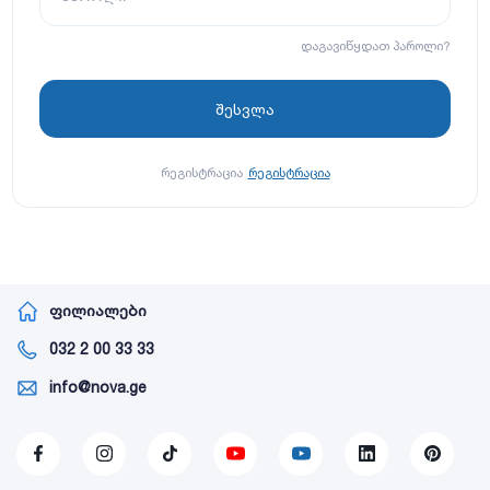
დაგავიწყდათ პაროლი?
რეგისტრაცია
რეგისტრაცია
ფილიალები
032 2 00 33 33
info@nova.ge