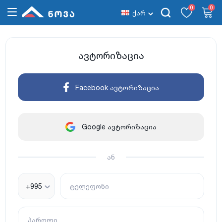
0
0
ქარ
ავტორიზაცია
Facebook ავტორიზაცია
Google ავტორიზაცია
ან
+995
ტელეფონი
პაროლი