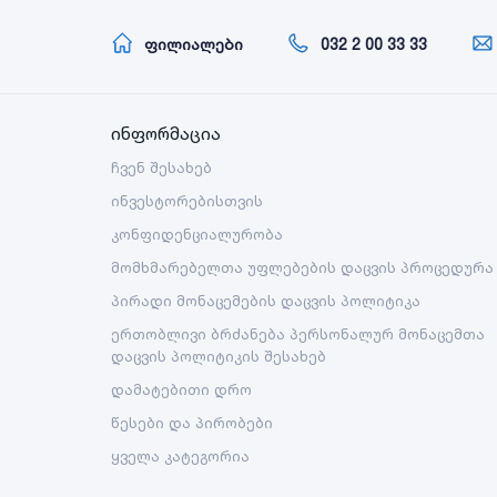
ფილიალები
032 2 00 33 33
ინფორმაცია
ჩვენ შესახებ
ინვესტორებისთვის
კონფიდენციალურობა
მომხმარებელთა უფლებების დაცვის პროცედურა
პირადი მონაცემების დაცვის პოლიტიკა
ერთობლივი ბრძანება პერსონალურ მონაცემთა
დაცვის პოლიტიკის შესახებ
დამატებითი დრო
წესები და პირობები
ყველა კატეგორია