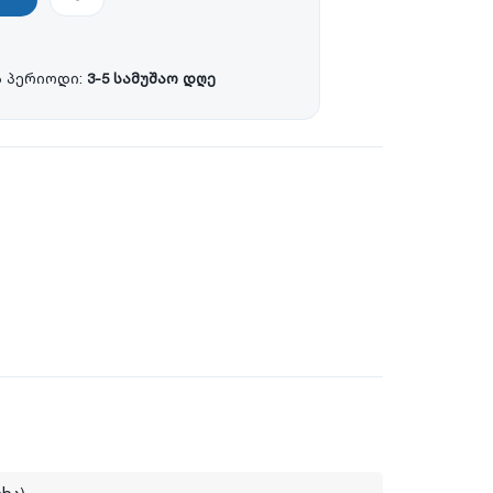
 პერიოდი:
3-5 სამუშაო დღე