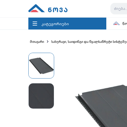
კატეგორიები
ნ
მთავარი
სახურავი, საიდინგი და წყალსაწრეტი სისტემე