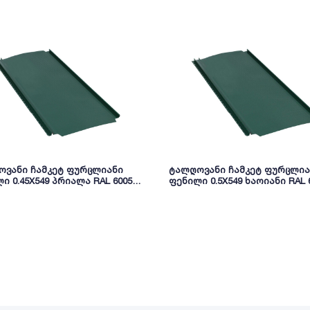
ოვანი ჩამკეტ ფურცლიანი
ტალღოვანი ჩამკეტ ფურცლია
ი 0.45X549 პრიალა RAL 6005
ფენილი 0.5X549 ხაოიანი RAL 
NOVA