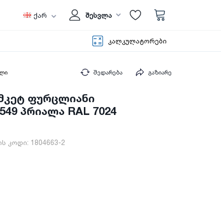
ქარ
შესვლა
კალკულატორები
ილი
შედარება
გაზიარე
ამკეტ ფურცლიანი
549 პრიალა RAL 7024
ს კოდი:
1804663-2