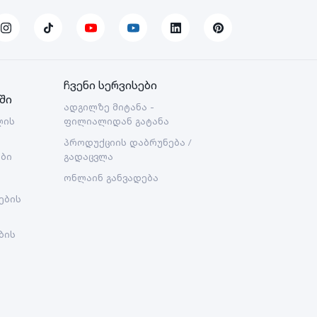
ჩვენი სერვისები
ში
ადგილზე მიტანა -
ლის
ფილიალიდან გატანა
პროდუქციის დაბრუნება /
ები
გადაცვლა
ონლაინ განვადება
ების
ბის