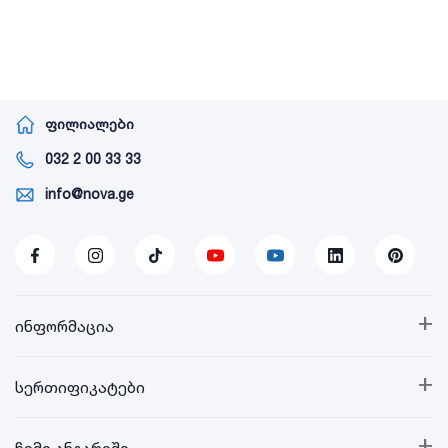
ფილიალები
032 2 00 33 33
info@nova.ge
+
ინფორმაცია
+
სერთიფიკატები
+