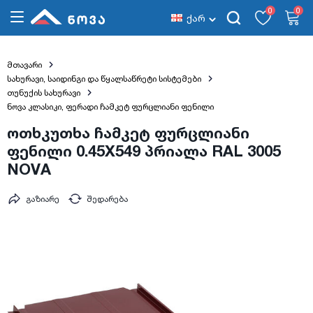
0
0
ქარ
მთავარი
სახურავი, საიდინგი და წყალსაწრეტი სისტემები
თუნუქის სახურავი
ნოვა კლასიკი, ფერადი ჩამკეტ ფურცლიანი ფენილი
ოთხკუთხა ჩამკეტ ფურცლიანი
ფენილი 0.45X549 პრიალა RAL 3005
NOVA
გაზიარე
შედარება