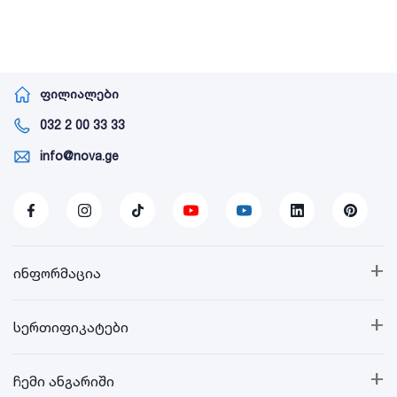
ფილიალები
032 2 00 33 33
info@nova.ge
+
ინფორმაცია
+
სერთიფიკატები
+
ჩემი ანგარიში