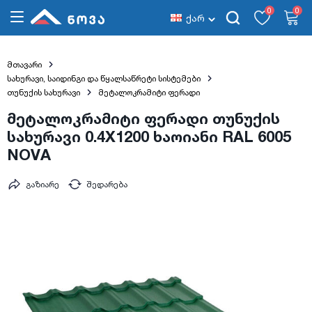
0
0
ქარ
მთავარი
სახურავი, საიდინგი და წყალსაწრეტი სისტემები
თუნუქის სახურავი
მეტალოკრამიტი ფერადი
მეტალოკრამიტი ფერადი თუნუქის
სახურავი 0.4X1200 ხაოიანი RAL 6005
NOVA
გაზიარე
შედარება