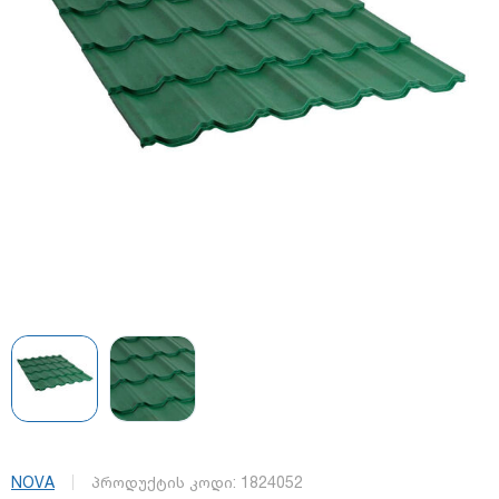
NOVA
პროდუქტის კოდი:
1824052