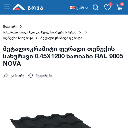
0
0
ქარ
მთავარი
სახურავი, საიდინგი და წყალსაწრეტი სისტემები
თუნუქის სახურავი
მეტალოკრამიტი ფერადი
მეტალოკრამიტი ფერადი თუნუქის
სახურავი 0.45X1200 ხაოიანი RAL 9005
NOVA
გაზიარე
შედარება