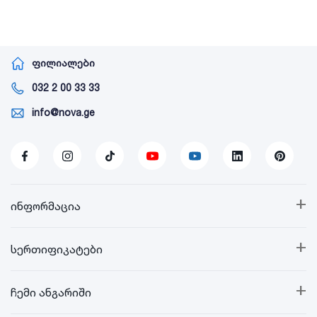
ფილიალები
032 2 00 33 33
info@nova.ge
+
ინფორმაცია
+
სერთიფიკატები
+
ჩემი ანგარიში