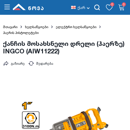
0
0
ქარ
მთავარი
ხელსაწყოები
ელექტრო ხელსაწყოები
ჰაერის პისტოლეტები
ქანჩის მოსახსნელი დრელი (ჰაერზე)
INGCO (AIW11222)
გაზიარე
შედარება