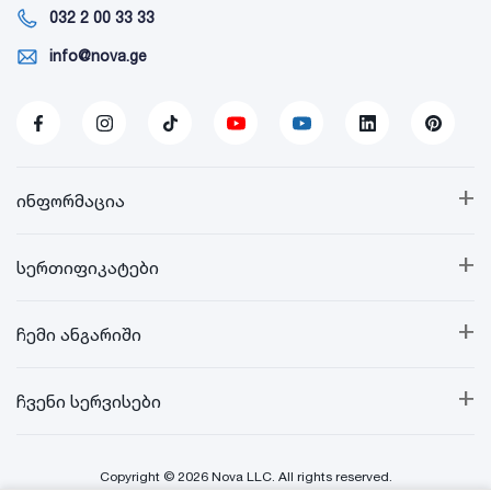
032 2 00 33 33
info@nova.ge
+
ინფორმაცია
+
სერთიფიკატები
+
ჩემი ანგარიში
+
ჩვენი სერვისები
Copyright © 2026 Nova LLC. All rights reserved.