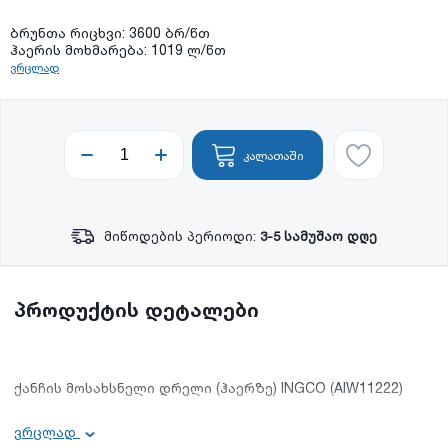
ბრუნთა რიცხვი: 3600 ბრ/წთ
ჰაერის მოხმარება: 1019 ლ/წთ
ვრცლად
კალათაში
მიწოდების პერიოდი:
3-5 სამუშაო დღე
პროდუქტის დეტალები
ქანჩის მოსახსნელი დრელი (ჰაერზე) INGCO (AIW11222)
ვრცლად