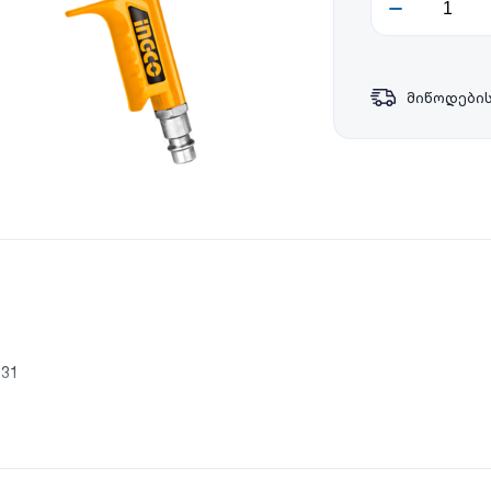
მიწოდების
031