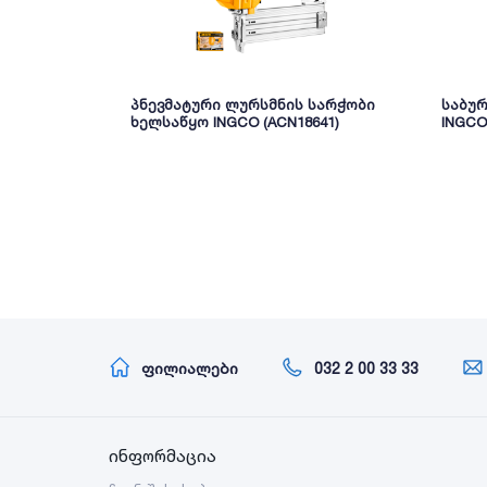
პნევმატური ლურსმნის სარჭობი
საბუ
ხელსაწყო INGCO (ACN18641)
INGCO
ფილიალები
032 2 00 33 33
ინფორმაცია