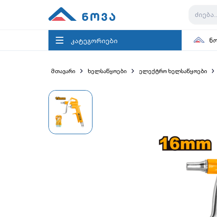
კატეგორიები
ნ
მთავარი
ხელსაწყოები
ელექტრო ხელსაწყოები