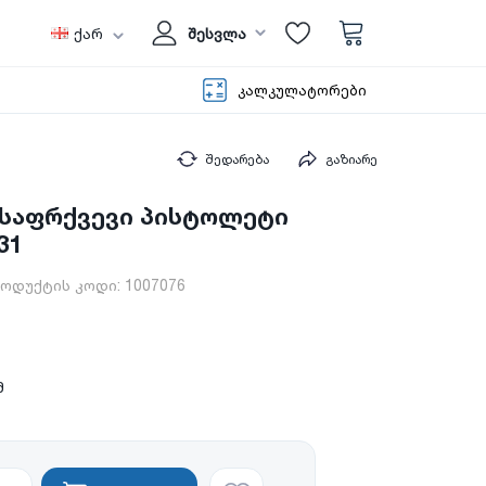
ქარ
შესვლა
კალკულატორები
შედარება
გაზიარე
ოსაფრქვევი პისტოლეტი
31
ოდუქტის კოდი:
1007076
მ