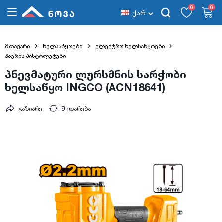
0
0
ქარ
მთავარი
ხელსაწყოები
ელექტრო ხელსაწყოები
ჰაერის პისტოლეტები
პნევმატური ლურსმნის სარჭობი
ხელსაწყო INGCO (ACN18641)
გაზიარე
შედარება