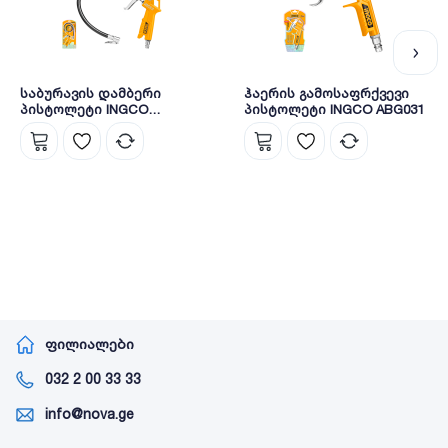
საბურავის დამბერი
ჰაერის გამოსაფრქვევი
პისტოლეტი INGCO
პისტოლეტი INGCO ABG031
ATG0601
ფილიალები
032 2 00 33 33
info@nova.ge