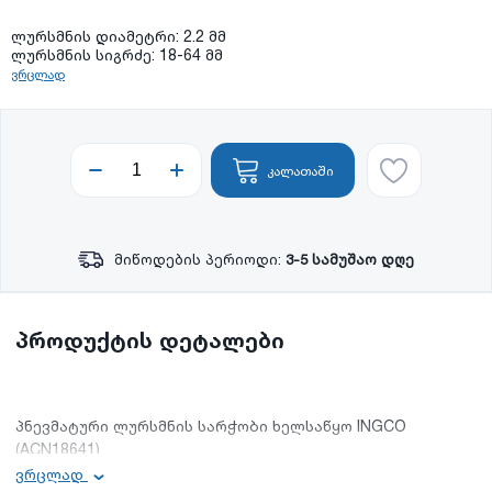
ლურსმნის დიამეტრი: 2.2 მმ
ლურსმნის სიგრძე: 18-64 მმ
ვრცლად
კალათაში
მიწოდების პერიოდი:
3-5 სამუშაო დღე
პროდუქტის დეტალები
პნევმატური ლურსმნის სარჭობი ხელსაწყო INGCO
(ACN18641)
ვრცლად