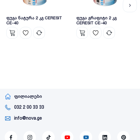
ფუგა ნატურა 2 კგ CERESIT
ფუგა გრაფიტი 2 კგ
CE-40
CERESIT CE-40
ფილიალები
032 2 00 33 33
info@nova.ge