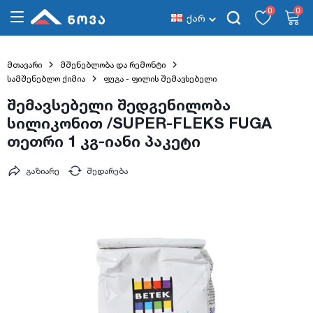
0
0
ქარ
მთავარი
მშენებლობა და რემონტი
სამშენებლო ქიმია
ფუგა - ფილის შემავსებელი
შემავსებელი შედგენილობა
სილიკონით /SUPER-FLEKS FUGA
თეთრი 1 კგ-იანი პაკეტი
გაზიარე
შედარება