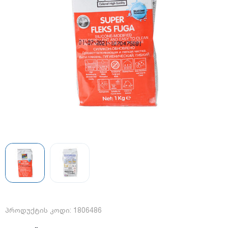
პროდუქტის კოდი:
1806486