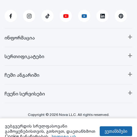
+
ინფორმაცია
+
სერთიფიკატები
+
ჩემი ანგარიში
+
ჩვენი სერვისები
Copyright © 2026 Nova LLC. All rights reserved.
ვებგვერდის სრულფასოვანი
Created By:
გამოყენებისთვის, გთხოვთ, დაეთანხმოთ
ვეთანხმები
Cookie ჩანაწერების
პოლიტიკას.