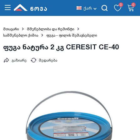
0
0
ქარ
მთავარი
მშენებლობა და რემონტი
სამშენებლო ქიმია
ფუგა - ფილის შემავსებელი
ფუგა ნატურა 2 კგ CERESIT CE-40
გაზიარე
შედარება