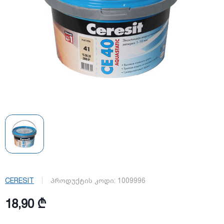
CERESIT
პროდუქტის კოდი:
1009996
18,90 ₾