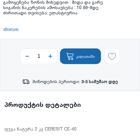
გამოყენება ზონის მიხედვით : შიდა და გარე
სიგანის ნაკერების ამოსავსება : 10 მმ-მდე
ძირითადი თვისება: ელასტიურია
ვრცლად
კალათაში
მიწოდების პერიოდი:
3-5 სამუშაო დღე
პროდუქტის დეტალები
ფუგა ნატურა 2 კგ CERESIT CE-40