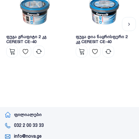
ფუგა გრაფიტი 2 კგ
ფუგა ღია ნაცრისფერი 2
CERESIT CE-40
კგ CERESIT CE-40
ფილიალები
032 2 00 33 33
info@nova.ge