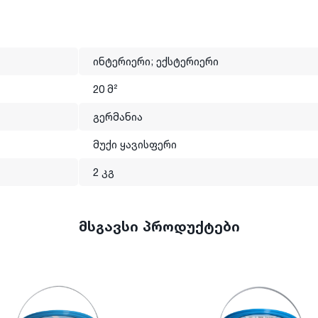
ინტერიერი; ექსტერიერი
20 მ²
გერმანია
მუქი ყავისფერი
2 კგ
მსგავსი პროდუქტები