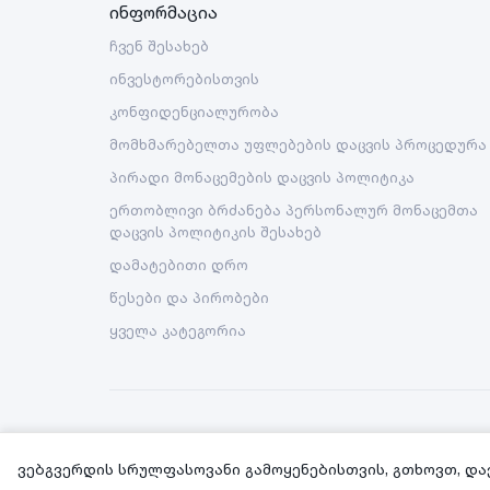
ინფორმაცია
ჩვენ შესახებ
ინვესტორებისთვის
კონფიდენციალურობა
მომხმარებელთა უფლებების დაცვის პროცედურა
პირადი მონაცემების დაცვის პოლიტიკა
ერთობლივი ბრძანება პერსონალურ მონაცემთა
დაცვის პოლიტიკის შესახებ
დამატებითი დრო
წესები და პირობები
ყველა კატეგორია
Copyright © 2026 Nova LLC. All rights reserved.
ვებგვერდის სრულფასოვანი გამოყენებისთვის, გთხოვთ, და