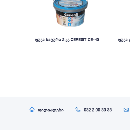
ფუგა ნატურა 2 კგ CERESIT CE-40
ფუგა 
ფილიალები
032 2 00 33 33