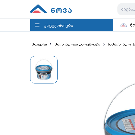
კატეგორიები
ნ
მთავარი
მშენებლობა და რემონტი
სამშენებლო ქ