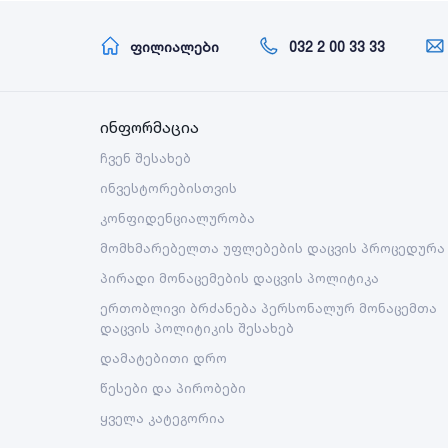
ფილიალები
032 2 00 33 33
ინფორმაცია
ჩვენ შესახებ
ინვესტორებისთვის
კონფიდენციალურობა
მომხმარებელთა უფლებების დაცვის პროცედურა
პირადი მონაცემების დაცვის პოლიტიკა
ერთობლივი ბრძანება პერსონალურ მონაცემთა
დაცვის პოლიტიკის შესახებ
დამატებითი დრო
წესები და პირობები
ყველა კატეგორია