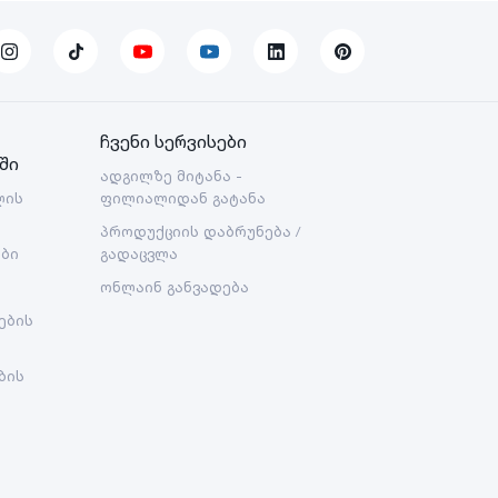
ჩვენი სერვისები
ში
ადგილზე მიტანა -
ლის
ფილიალიდან გატანა
პროდუქციის დაბრუნება /
ები
გადაცვლა
ონლაინ განვადება
ების
ბის