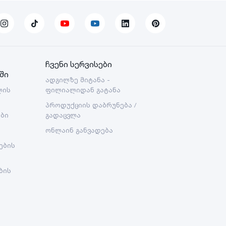
ჩვენი სერვისები
ში
ადგილზე მიტანა -
ლის
ფილიალიდან გატანა
პროდუქციის დაბრუნება /
ები
გადაცვლა
ონლაინ განვადება
ების
ბის