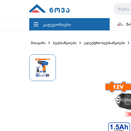
კატეგორიები
ნ
მთავარი
ხელსაწყოები
ელექტრო ხელსაწყოები