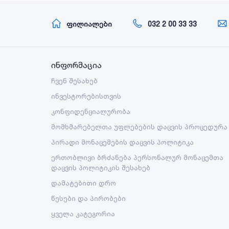
ფილიალები
032 2 00 33 33
ინფორმაცია
ჩვენ შესახებ
ინვესტორებისთვის
კონფიდენციალურობა
მომხმარებელთა უფლებების დაცვის პროცედურა
პირადი მონაცემების დაცვის პოლიტიკა
ერთობლივი ბრძანება პერსონალურ მონაცემთა
დაცვის პოლიტიკის შესახებ
დამატებითი დრო
წესები და პირობები
ყველა კატეგორია