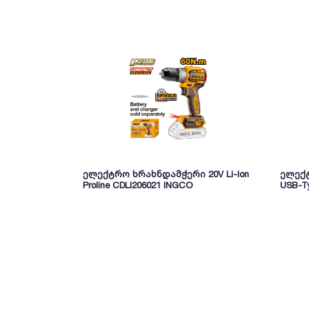
ელექტრო ხრახნდამჭერი 20V Li-Ion
ელექტ
Proline CDLI206021 INGCO
USB-T