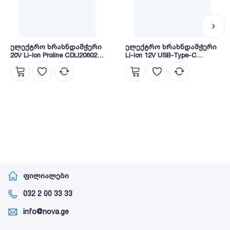
ელექტრო ხრახნდამჭერი
ელექტრო ხრახნდამჭერი
20V Li-Ion Proline CDLI206021
Li-Ion 12V USB-Type-C
INGCO
(WCDS510) WADFOW
ფილიალები
032 2 00 33 33
info@nova.ge