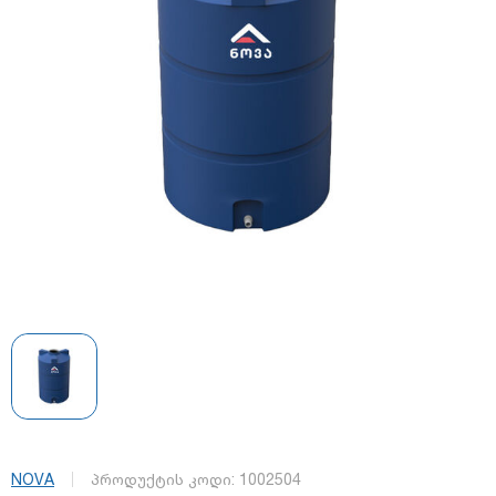
NOVA
პროდუქტის კოდი:
1002504