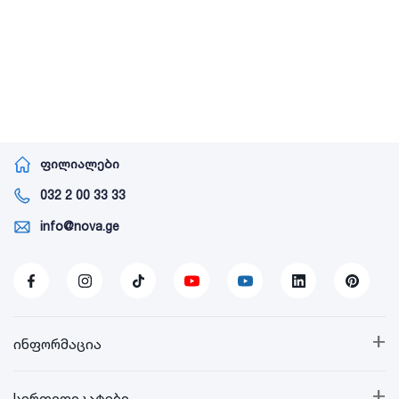
ფილიალები
032 2 00 33 33
info@nova.ge
+
ინფორმაცია
+
სერთიფიკატები