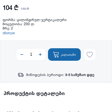
104 ₾
130 ₾
ფორმა: ცილინდრულ-ვერტიკალური
მოცულობა: 200 ლ
შრე: 2
ვრცლად
კალათაში
მიწოდების პერიოდი:
3-5 სამუშაო დღე
პროდუქტის დეტალები