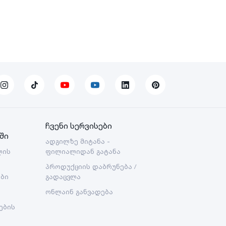
ჩვენი სერვისები
ში
ადგილზე მიტანა -
ლის
ფილიალიდან გატანა
პროდუქციის დაბრუნება /
ები
გადაცვლა
ონლაინ განვადება
ების