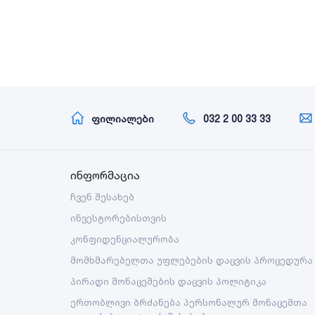
ფილიალები
032 2 00 33 33
ინფორმაცია
ჩვენ შესახებ
ინვესტორებისთვის
კონფიდენციალურობა
მომხმარებელთა უფლებების დაცვის პროცედურა
პირადი მონაცემების დაცვის პოლიტიკა
ერთობლივი ბრძანება პერსონალურ მონაცემთა