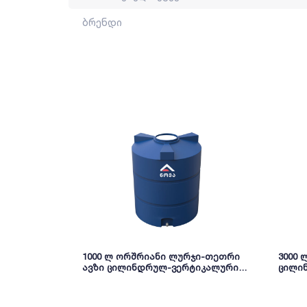
ბრენდი
1000 ლ ორშრიანი ლურჯი-თეთრი
3000
ავზი ცილინდრულ-ვერტიკალური
ცილი
NOVA
NOVA