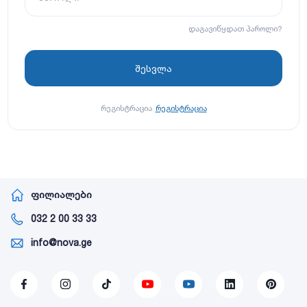
დაგავიწყდათ პაროლი?
რეგისტრაცია
რეგისტრაცია
ფილიალები
032 2 00 33 33
info@nova.ge