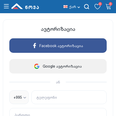
0
0
ქარ
ავტორიზაცია
Facebook ავტორიზაცია
Google ავტორიზაცია
ან
+995
ტელეფონი
პაროლი