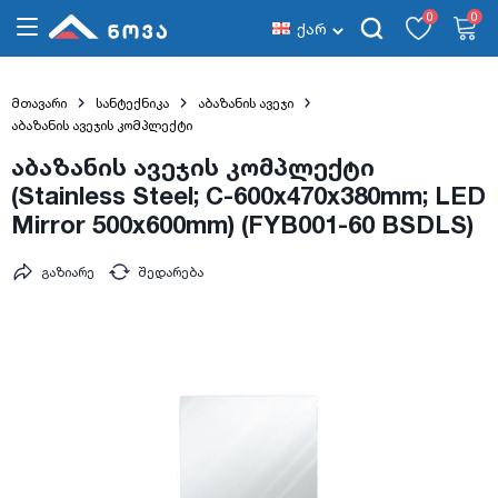
0
0
ქარ
მთავარი
სანტექნიკა
აბაზანის ავეჯი
აბაზანის ავეჯის კომპლექტი
აბაზანის ავეჯის კომპლექტი
(Stainless Steel; C-600x470x380mm; LED
Mirror 500x600mm) (FYB001-60 BSDLS)
გაზიარე
შედარება