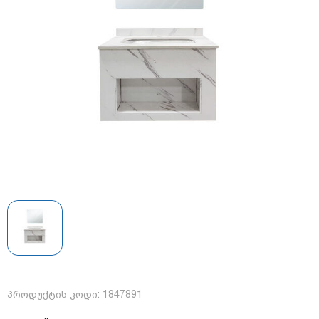
პროდუქტის კოდი:
1847891