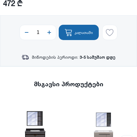
472 ₾
კალათაში
მიწოდების პერიოდი:
3-5 სამუშაო დღე
მსგავსი პროდუქტები