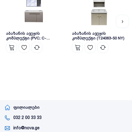
აბაზანის ავეჯის
აბაზანის ავეჯის
კომპლექტი (PVC; C-
კომპლექტი (T24063-50 NY)
800X475X480mm; M-
750X140X700mm) (600-80)
ფილიალები
032 2 00 33 33
info@nova.ge