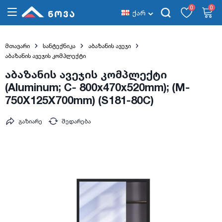
0
0
ქარ
მთავარი
სანტექნიკა
აბაზანის ავეჯი
აბაზანის ავეჯის კომპლექტი
აბაზანის ავეჯის კომპლექტი
(Aluminum; C- 800x470x520mm); (M-
750X125X700mm) (S181-80C)
გაზიარე
შედარება