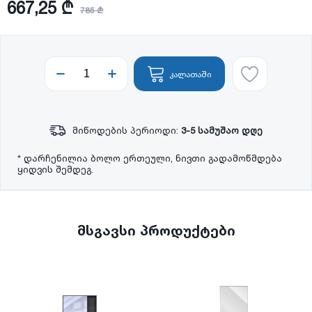
667,25 ₾
785 ₾
კალათაში
მიწოდების პერიოდი:
3-5 სამუშაო დღე
* დარჩენილია ბოლო ერთეული, ნივთი გადამოწმდება
ყიდვის შემდეგ.
მსგავსი პროდუქტები