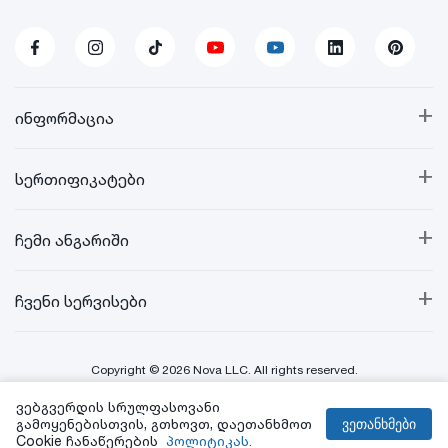
+
ინფორმაცია
+
სერთიფიკატები
+
ჩემი ანგარიში
+
ჩვენი სერვისები
Copyright © 2026 Nova LLC. All rights reserved.
ვებგვერდის სრულფასოვანი
Created By:
გამოყენებისთვის, გთხოვთ, დაეთანხმოთ
ვეთანხმები
Cookie ჩანაწერების
პოლიტიკას.