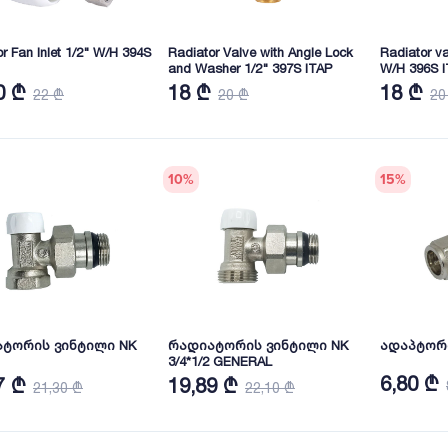
r Fan Inlet 1/2" W/H 394S
Radiator Valve with Angle Lock
Radiator va
and Washer 1/2" 397S ITAP
W/H 396S 
0 ₾
18 ₾
18 ₾
22 ₾
20 ₾
20
10
%
15
%
ტორის ვინტილი NK
რადიატორის ვინტილი NK
3/4*1/2 GENERAL
6,80 ₾
7 ₾
19,89 ₾
21,30 ₾
22,10 ₾