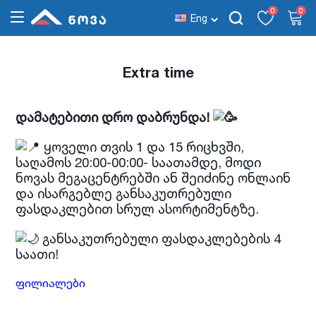
0
0
Eng
Extra time
დამატებითი დრო დაბრუნდა!
ყოველი თვის 1 და 15 რიცხვში,
საღამოს 20:00-00:00- საათამდე, მოდი
ნოვას მეგაცენტრებში ან
შეიძინე ონლაინ
და ისარგებლე განსაკუთრებული
ფასდაკლებით სრულ ასორტიმენტზე.
განსაკუთრებული ფასდაკლებების 4
საათი!
ფილიალები