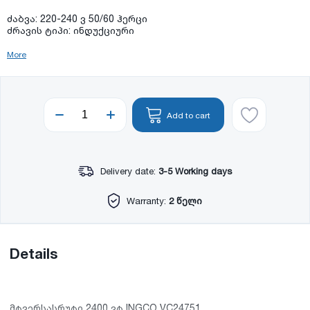
ძაბვა: 220-240 ვ 50/60 ჰერცი
ძრავის ტიპი: ინდუქციური
More
Add to cart
Delivery date:
3-5 Working days
Warranty:
2 წელი
Details
მტვერსასრუტი 2400 ვტ INGCO VC24751