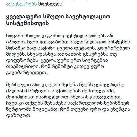
აქსესუარებს
მოუხდება.
ყველაფერი სრული სავენტილაციო
სისტემისთვის
ნოვაში მხოლოდ გამწოვ ვენტილატორებს არ
იპოვით. ჩვენ გთავაზობთ სავენტილაციო სისტემის
მოსაწყობად საჭირო ყველა დეტალს, გოფრირებულ
მილებს, სხვადასხვა დიზაინის ცხაურებსა თუ
დიფუზორებს. ყველაფერი ერთ სივრცეშია
თავმოყრილი, რომ რემონტი კიდევ უფრო
გაგიმარტივდეთ.
შერჩეული პროდუქტის შეძენა ჩვენს ვებგვ
ერდზე
ძალიან მარტივია. საჭიროების შემთხვევაში,
შეგიძლიათ ისარგებლოთ ონლაინ განვადებით.
ჩვენ კი თქვენს შენაძენს საქართველოს ნებისმიერ
წერტილში მოგიტანთ, რომ თქვენი დრო და ენერგია
დაზოგოთ.