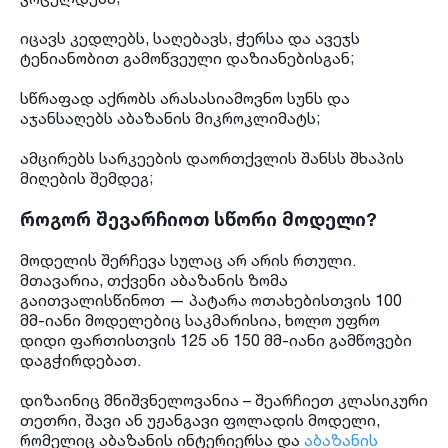
იცავს კედლებს, საღებავს, ჭერსა და ავეჯს
ტენიანობით გამოწვეული დაზიანებისგან;
სწრაფად აქრობს არასასიამოვნო სუნს და
აჯანსაღებს აბაზანის მიკროკლიმატს;
ამცირებს სარკეების დაორთქვლის შანსს შხაპის
მიღების შემდეგ;
როგორ შევარჩიოთ სწორი მოდელი?
მოდელის შერჩევა სულაც არ არის რთული.
მთავარია, თქვენი აბაზანის ზომა
გაითვალისწინოთ — პატარა ოთახებისთვის 100
მმ-იანი მოდელებიც საკმარისია, ხოლო უფრო
დიდი ფართისთვის 125 ან 150 მმ-იანი გამწოვები
დაგჭირდებათ.
დიზაინიც მნიშვნელოვანია – შეარჩიეთ კლასიკური
თეთრი, შავი ან უჟანგავი ფოლადის მოდელი,
რომელიც აბაზანის ინტერიერსა და
აბაზანის