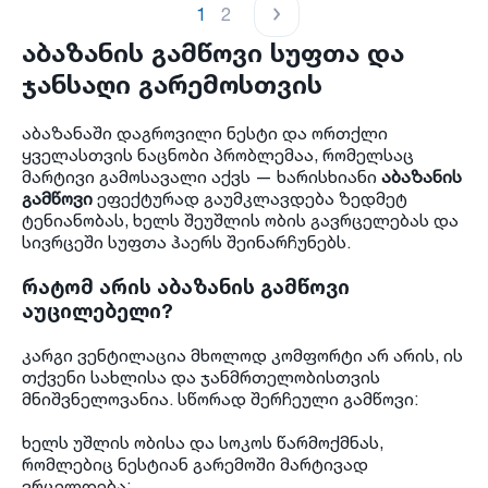
1
2
აბაზანის გამწოვი სუფთა და
ჯანსაღი გარემოსთვის
აბაზანაში დაგროვილი ნესტი და ორთქლი
ყველასთვის ნაცნობი პრობლემაა, რომელსაც
მარტივი გამოსავალი აქვს — ხარისხიანი
აბაზანის
გამწოვი
ეფექტურად გაუმკლავდება ზედმეტ
ტენიანობას, ხელს შეუშლის ობის გავრცელებას და
სივრცეში სუფთა ჰაერს შეინარჩუნებს.
რატომ არის აბაზანის გამწოვი
აუცილებელი?
კარგი ვენტილაცია მხოლოდ კომფორტი არ არის, ის
თქვენი სახლისა და ჯანმრთელობისთვის
მნიშვნელოვანია. სწორად შერჩეული გამწოვი:
ხელს უშლის ობისა და სოკოს წარმოქმნას,
რომლებიც ნესტიან გარემოში მარტივად
ვრცელდება;