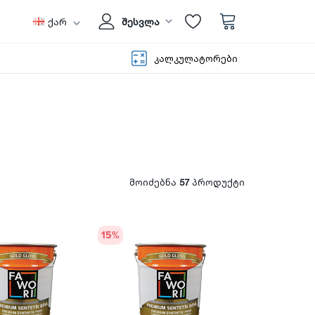
ქარ
შესვლა
კალკულატორები
მოიძებნა
57
პროდუქტი
15
%