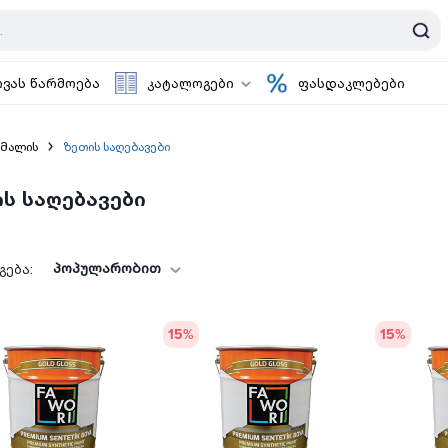
ოვას წარმოება
კატალოგები
ფასდაკლებები
ემალის
ზეთის საღებავები
ს საღებავები
პოპულარობით
ება:
15
%
15
%