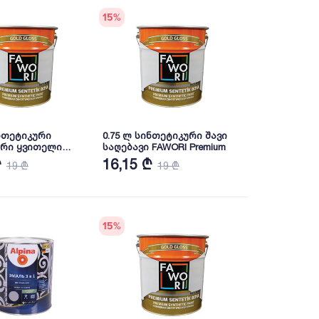
15
%
ინთეტიკური
0.75 ლ სინთეტიკური შავი
რი ყვითელი
საღებავი FAWORI Premium
FAWORI Premium
₾
16,15 ₾
19 ₾
19 ₾
15
%