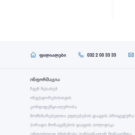
ფილიალები
032 2 00 33 33
ინფორმაცია
ჩვენ შესახებ
ინვესტორებისთვის
კონფიდენციალურობა
მომხმარებელთა უფლებების დაცვის პროცედურა
პირადი მონაცემების დაცვის პოლიტიკა
ერთობლივი ბრძანება პერსონალურ მონაცემთა