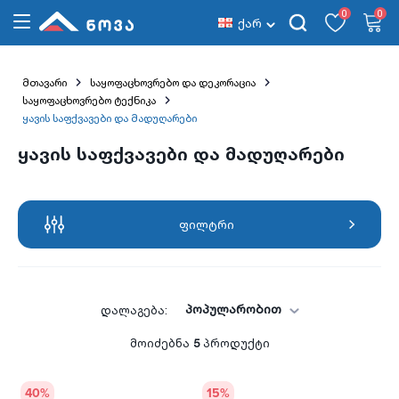
0
0
ქარ
მთავარი
საყოფაცხოვრებო და დეკორაცია
საყოფაცხოვრებო ტექნიკა
ყავის საფქვავები და მადუღარები
ყავის საფქვავები და მადუღარები
ფილტრი
პოპულარობით
დალაგება:
მოიძებნა
5
პროდუქტი
40
%
15
%