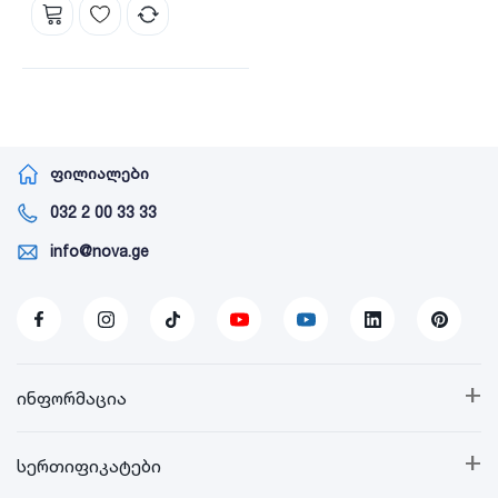
ფილიალები
032 2 00 33 33
info@nova.ge
+
ინფორმაცია
+
სერთიფიკატები