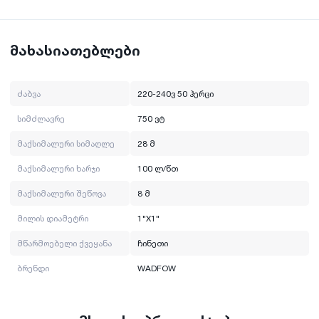
მაქსიმალური სიმაღლე: 28 მ
მილის დიამეტრი: 1X1"
მაქსიმალური შეწოვა: 8 მ
მაქსიმალური ხარჯი: 100 ლ/წთ
მახასიათებლები
ძაბვა: 220-240ვ 50 ჰერცი
სიმძლავრე: 750 ვტ
ბრენდი: WADFOW
ძაბვა
220-240ვ 50 ჰერცი
მწარმოებელი ქვეყანა: ჩინეთი
სიმძლავრე
750 ვტ
მაქსიმალური სიმაღლე
28 მ
მაქსიმალური ხარჯი
100 ლ/წთ
მაქსიმალური შეწოვა
8 მ
მილის დიამეტრი
1"X1"
მწარმოებელი ქვეყანა
ჩინეთი
ბრენდი
WADFOW