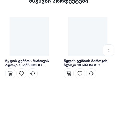
მსგავსი პროდუქტები
წყლის ტუმბოს მართვის
წყლის ტუმბოს მართვის
ბლოკი 10 ამპ INGCO
ბლოკი 10 ამპ INGCO
WAPS001
WAPS002