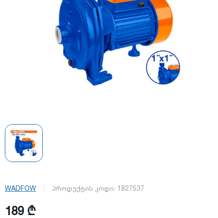
WADFOW
პროდუქტის კოდი:
1827537
189 ₾