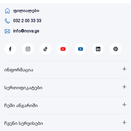
ფილიალები
032 2 00 33 33
info@nova.ge
+
ინფორმაცია
+
სერთიფიკატები
+
ჩემი ანგარიში
+
ჩვენი სერვისები