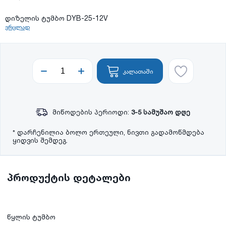
დიზელის ტუმბო DYB-25-12V
ვრცლად
კალათაში
მიწოდების პერიოდი:
3-5 სამუშაო დღე
* დარჩენილია ბოლო ერთეული, ნივთი გადამოწმდება
ყიდვის შემდეგ.
პროდუქტის დეტალები
წყლის ტუმბო