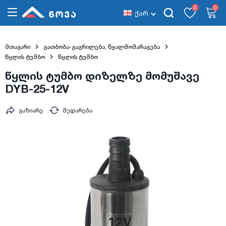
0
0
ქარ
მთავარი
გათბობა-გაგრილება, წყალმომარაგება
წყლის ტუმბო
წყლის ტუმბო
წყლის ტუმბო დიზელზე მომუშავე
DYB-25-12V
გაზიარე
შედარება