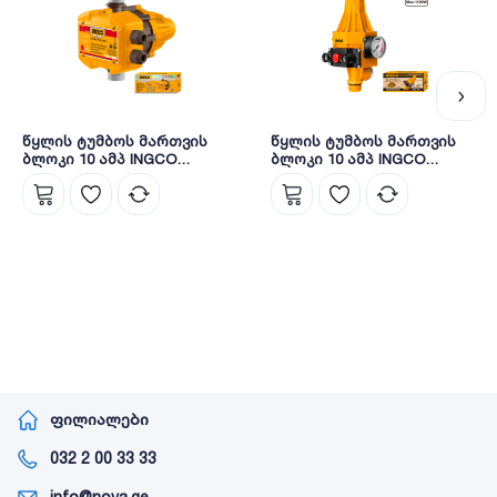
წყლის ტუმბოს მართვის
წყლის ტუმბოს მართვის
ბლოკი 10 ამპ INGCO
ბლოკი 10 ამპ INGCO
WAPS001
WAPS002
ფილიალები
032 2 00 33 33
info@nova.ge