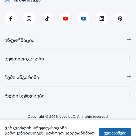
+
ინფორმაცია
+
სერთიფიკატები
+
ჩემი ანგარიში
+
ჩვენი სერვისები
Copyright © 2026 Nova LLC. All rights reserved.
ვებგვერდის სრულფასოვანი
Created By:
გამოყენებისთვის, გთხოვთ, დაეთანხმოთ
ვეთანხმები