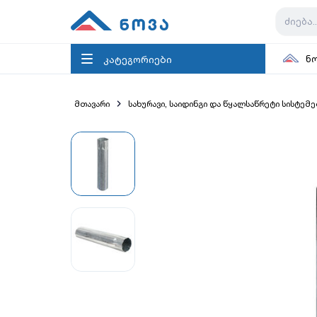
კატეგორიები
ნ
მთავარი
სახურავი, საიდინგი და წყალსაწრეტი სისტემე