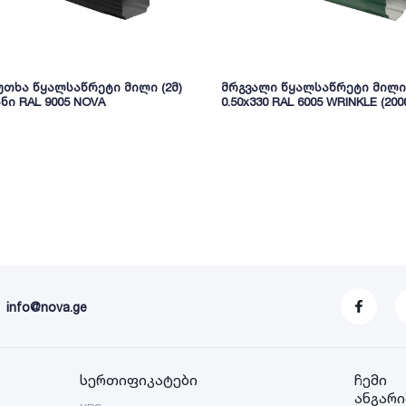
თხა წყალსაწრეტი მილი (2მ)
მრგვალი წყალსაწრეტი მილი
ნი RAL 9005 NOVA
0.50x330 RAL 6005 WRINKLE (2000
info@nova.ge
სერთიფიკატები
ჩემი
ანგარი