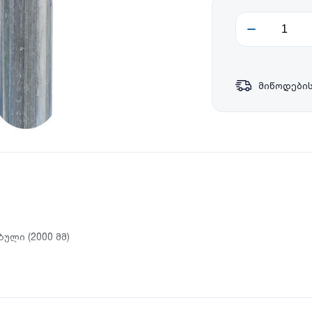
მიწოდების
ული (2000 მმ)