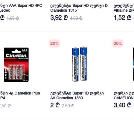
ნტი AAA Super HD 4PC
ელემენტი Super HD ლურჯი D
ელემენტი 
 Ledex
Camelion 1315
Alkaline 2P
 ₾
3,92 ₾
1,52 ₾
1,65 ₾
4,90 ₾
20
%
20
%
ტი 4ც Camelion Plus
ელემენტი Super HD ლურჯი
ლურჯი ელ
BP4
AA Camelion 1339
CAMELION 
2 ₾
3,40 ₾
7,50 ₾
2,50 ₾