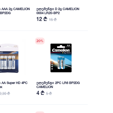
 AAA 2ც CAMELION
ელემენტი D 2ც CAMELION
-BP2DG
0004 LR20-BP2
12 ₾
15 ₾
20
%
AA Super HD 4PC
ელემენტი 2PC LR6 BP2DG
ex
CAMELION
4 ₾
2,30 ₾
5 ₾