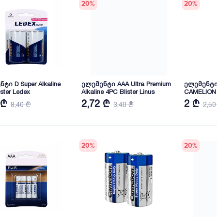
20
%
20
%
ტი D Super Alkaline
ელემენტი AAA Ultra Premium
ელემენტი
ster Ledex
Alkaline 4PC Blister Linus
CAMELION
 ₾
2,72 ₾
2 ₾
8,40 ₾
3,40 ₾
2,50
20
%
20
%