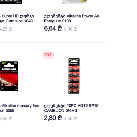
 Super HD ლურჯი
ელემენტი Alkaline Power AA
ი Camelion 1049
Energizer 2103
6,64 ₾
4,25 ₾
8,30 ₾
20
%
lkaline mercury free
ელემენტი 10PC AG13 BP10
on 5056
CAMELION 0%HG
2,80 ₾
3,50 ₾
3,50 ₾