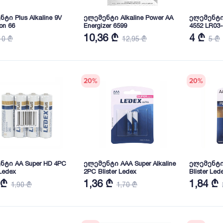
ტი Plus Alkaline 9V
ელემენტი Alkaline Power AA
ელემენტი
on 66
Energizer 6599
4552 LR03
10,36 ₾
4 ₾
10 ₾
12,95 ₾
5 ₾
20
%
20
%
ნტი AA Super HD 4PC
ელემენტი AAA Super Alkaline
ელემენტი 
 Ledex
2PC Blister Ledex
Blister Led
 ₾
1,36 ₾
1,84 ₾
1,90 ₾
1,70 ₾