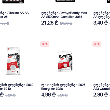
ტი Alkaline AA AA,
ელემენტი AlwaysReady Max
ელემენტი
on 28
AA 2500mAh Camelion 3038
AA ელემეტ
21,28 ₾
3,40 ₾
7,50 ₾
26,60 ₾
20
%
20
%
მის ელემენტი 2032
ლითიუმის ელემენტი 2025
ელემენტი A
er 3040
Energizer 3026
A23 Cameli
 ₾
4,96 ₾
2,80 ₾
6,20 ₾
6,20 ₾