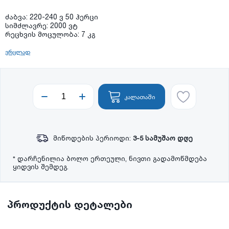
ძაბვა: 220-240 ვ 50 ჰერცი
სიმძლავრე: 2000 ვტ
რეცხვის მოცულობა: 7 კგ
ვრცლად
კალათაში
მიწოდების პერიოდი:
3-5 სამუშაო დღე
* დარჩენილია ბოლო ერთეული, ნივთი გადამოწმდება
ყიდვის შემდეგ.
პროდუქტის დეტალები