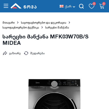
0
0
ქარ
მთავარი
საყოფაცხოვრებო და დეკორაცია
საყოფაცხოვრებო ტექნიკა
სარეცხი მანქანა
სარეცხი მანქანა MFK03W70B/S
MIDEA
გაზიარე
შედარება