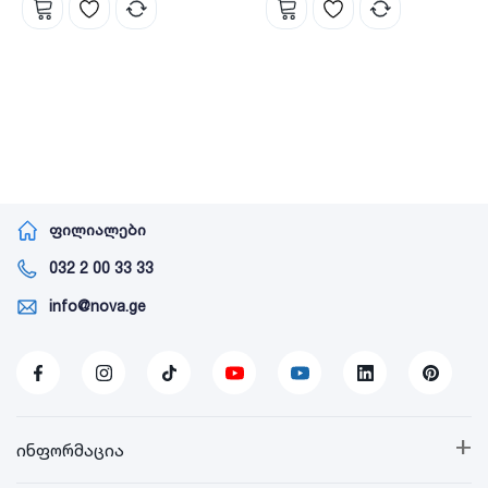
ფილიალები
032 2 00 33 33
info@nova.ge
+
ინფორმაცია