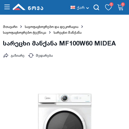
0
0
ქარ
მთავარი
საყოფაცხოვრებო და დეკორაცია
საყოფაცხოვრებო ტექნიკა
სარეცხი მანქანა
სარეცხი მანქანა MF100W60 MIDEA
გაზიარე
შედარება