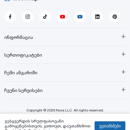
+
ინფორმაცია
+
სერთიფიკატები
+
ჩემი ანგარიში
+
ჩვენი სერვისები
Copyright © 2026 Nova LLC. All rights reserved.
ვებგვერდის სრულფასოვანი
Created By:
გამოყენებისთვის, გთხოვთ, დაეთანხმოთ
ვეთანხმები