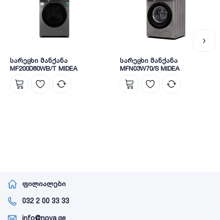
სარეცხი მანქანა
სარეცხი მანქანა
MF200D80WB/T MIDEA
MFN03W70/S MIDEA
ფილიალები
032 2 00 33 33
info@nova.ge