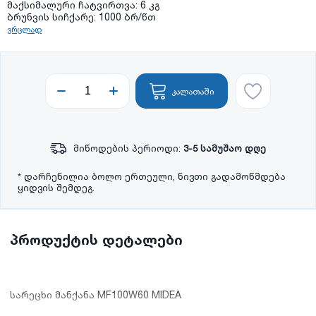
მაქსიმალური ჩატვირთვა: 6 კგ
ბრუნვის სიჩქარე: 1000 ბრ/წთ
ვრცლად
კალათაში
მიწოდების პერიოდი:
3-5 სამუშაო დღე
* დარჩენილია ბოლო ერთეული, ნივთი გადამოწმდება
ყიდვის შემდეგ.
პროდუქტის დეტალები
სარეცხი მანქანა MF100W60 MIDEA