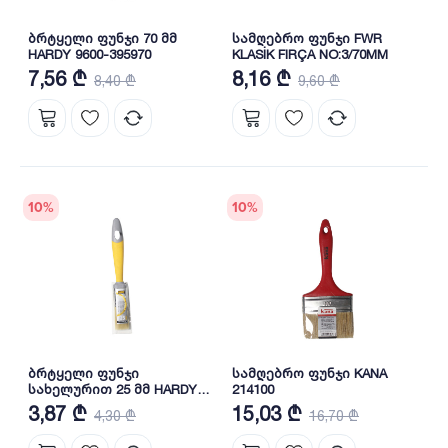
ბრტყელი ფუნჯი 70 მმ
სამღებრო ფუნჯი FWR
HARDY 9600-395970
KLASİK FIRÇA NO:3/70MM
7,56 ₾
8,16 ₾
8,40 ₾
9,60 ₾
10
%
10
%
ბრტყელი ფუნჯი
სამღებრო ფუნჯი KANA
სახელურით 25 მმ HARDY
214100
0200-904325
3,87 ₾
15,03 ₾
4,30 ₾
16,70 ₾