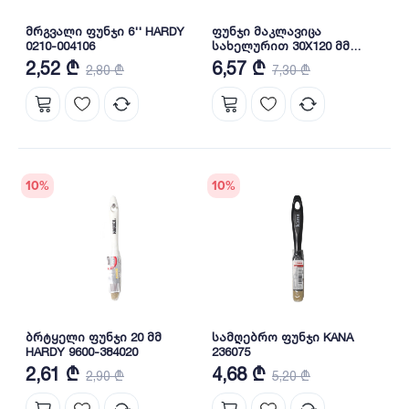
მრგვალი ფუნჯი 6'' HARDY
ფუნჯი მაკლავიცა
0210-004106
სახელურით 30X120 მმ
HARDY 0240-813812
2,52 ₾
6,57 ₾
2,80 ₾
7,30 ₾
10
%
10
%
ბრტყელი ფუნჯი 20 მმ
სამღებრო ფუნჯი KANA
HARDY 9600-384020
236075
2,61 ₾
4,68 ₾
2,90 ₾
5,20 ₾