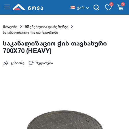
0
0
ქარ
მთავარი
მშენებლობა და რემონტი
საკანალიზაციო ჭის თავსახურები
საკანალიზაციო ჭის თავსახური
700X70 (HEAVY)
გაზიარე
შედარება