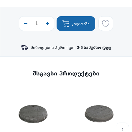
კალათაში
მიწოდების პერიოდი:
3-5 სამუშაო დღე
მსგავსი პროდუქტები