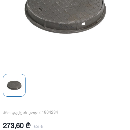
პროდუქტის კოდი:
1804234
273,60 ₾
304 ₾