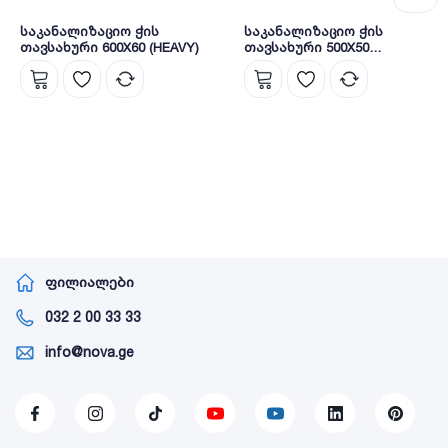
საკანალიზაციო ჭის
საკანალიზაციო ჭის
თავსახური 600X60 (HEAVY)
თავსახური 500X50
(MEDIUM)
ფილიალები
032 2 00 33 33
info@nova.ge