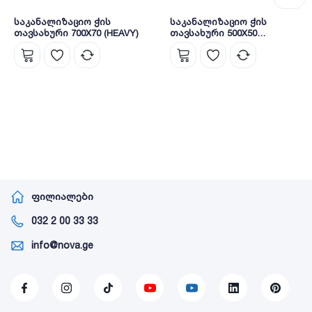
საკანალიზაციო ჭის
საკანალიზაციო ჭის
თავსახური 700X70 (HEAVY)
თავსახური 500X50
(MEDIUM)
ფილიალები
032 2 00 33 33
info@nova.ge