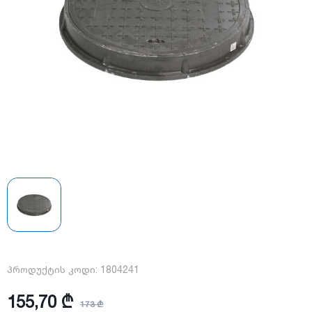
პროდუქტის კოდი:
1804241
155,70 ₾
173 ₾