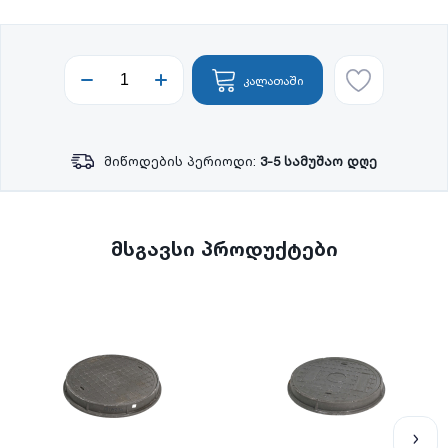
კალათაში
მიწოდების პერიოდი:
3-5 სამუშაო დღე
მსგავსი პროდუქტები