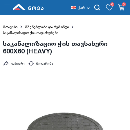
0
0
ქარ
მთავარი
მშენებლობა და რემონტი
საკანალიზაციო ჭის თავსახურები
საკანალიზაციო ჭის თავსახური
600X60 (HEAVY)
გაზიარე
შედარება